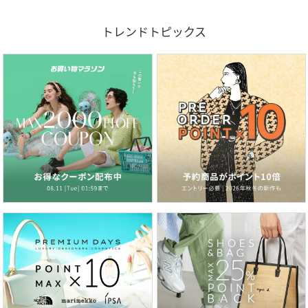
トレンドトピックス