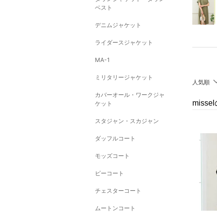
ベスト
デニムジャケット
ライダースジャケット
MA-1
ミリタリージャケット
人気順
カバーオール・ワークジャ
miss
ケット
スタジャン・スカジャン
ダッフルコート
モッズコート
ピーコート
チェスターコート
ムートンコート