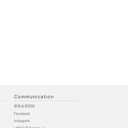
Communication
新規会員登録
Facebook
Instagram
LINE公式アカウント