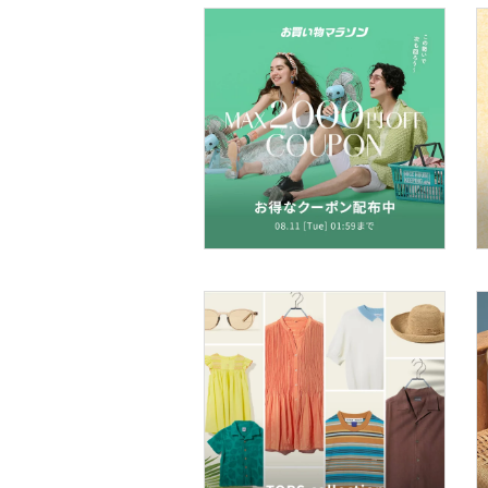
文房具
ペット用品
福袋・ギフト・その他