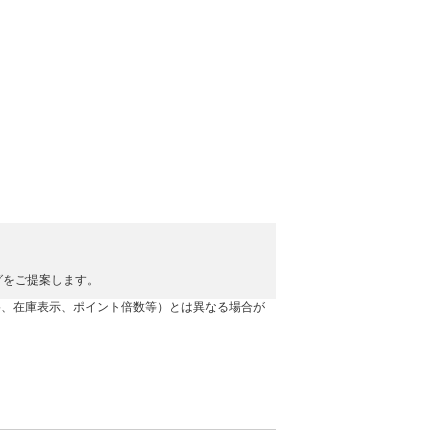
グをご提案します。
格、在庫表示、ポイント倍数等）とは異なる場合が