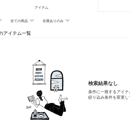
アイテム
全ての商品
在庫ありのみ
elのアイテム一覧
検索結果なし
条件に一致するアイテ
絞り込み条件を変更し