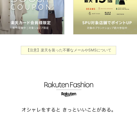
【注意】楽天を装った不審なメールやSMSについて