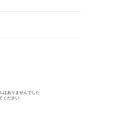
ムはありませんでした
てください