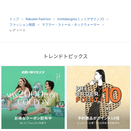
トップ
Rakuten Fashion
mintdesigns(ミントデザインズ)
ファッション雑貨
マフラー・ストール・ネックウォーマー
レディース
トレンドトピックス