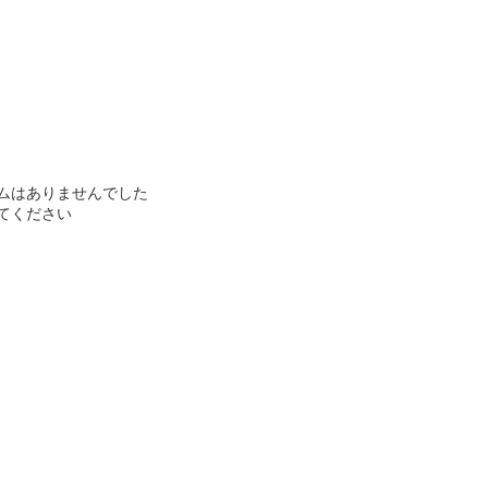
ムはありませんでした
てください