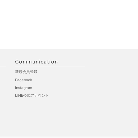
Communication
新規会員登録
Facebook
Instagram
LINE公式アカウント