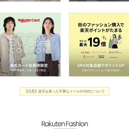
【注意】楽天を装った不審なメールやSMSについて