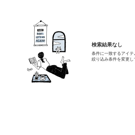
検索結果なし
条件に一致するアイテ
絞り込み条件を変更し