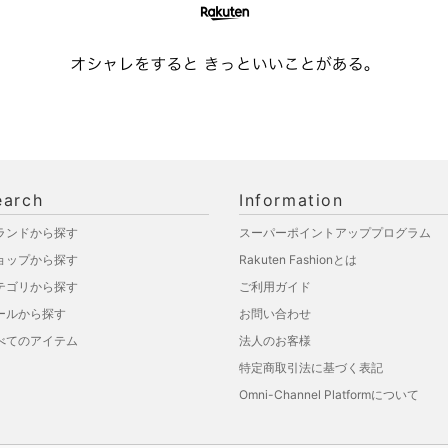
earch
Information
ランドから探す
スーパーポイントアッププログラム
ョップから探す
Rakuten Fashionとは
テゴリから探す
ご利用ガイド
ールから探す
お問い合わせ
べてのアイテム
法人のお客様
特定商取引法に基づく表記
Omni-Channel Platformについて