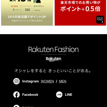
Instagram
WOMEN
/
MEN
Facebook
LINE