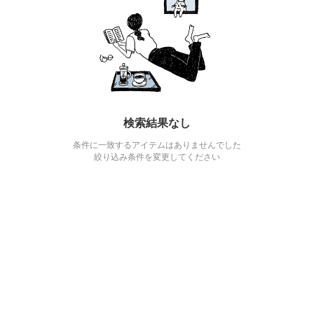
検索結果なし
条件に一致するアイテムはありませんでした
絞り込み条件を変更してください