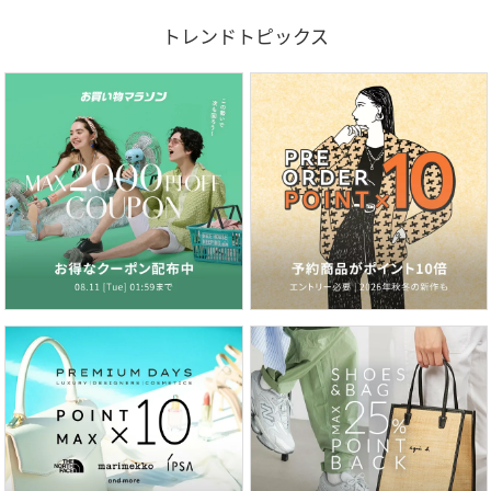
トレンドトピックス