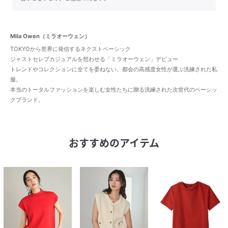
Mila Owen（ミラオーウェン）
TOKYOから世界に発信するネクストベーシック
ジャストセレブカジュアルを想わせる「ミラオーウェン」デビュー
トレンドやコレクションに全てを委ねない、都会の高感度女性が選ぶ洗練された私
服。
本当のトータルファッションを楽しむ女性たちに贈る洗練された次世代のベーシッ
クブランド。
おすすめのアイテム