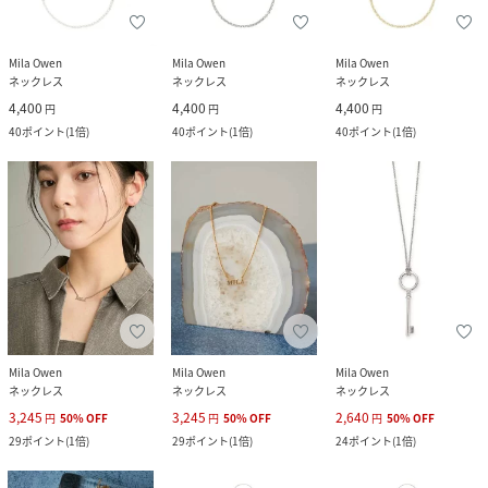
Mila Owen
Mila Owen
Mila Owen
ネックレス
ネックレス
ネックレス
4,400
4,400
4,400
円
円
円
40
ポイント
(
1倍
)
40
ポイント
(
1倍
)
40
ポイント
(
1倍
)
Mila Owen
Mila Owen
Mila Owen
ネックレス
ネックレス
ネックレス
3,245
3,245
2,640
円
50
%
OFF
円
50
%
OFF
円
50
%
OFF
29
ポイント
(
1倍
)
29
ポイント
(
1倍
)
24
ポイント
(
1倍
)