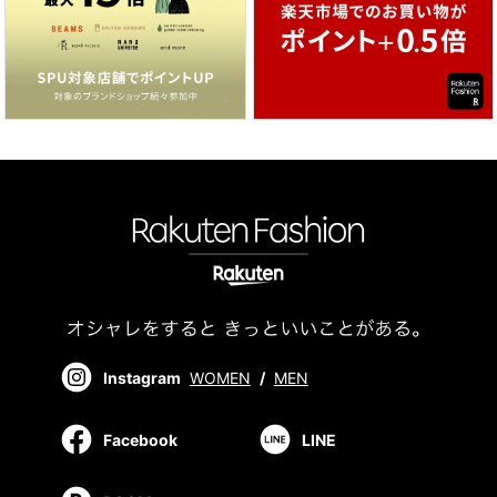
Instagram
WOMEN
/
MEN
Facebook
LINE