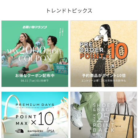
トレンドトピックス