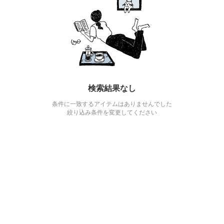
検索結果なし
条件に一致するアイテムはありませんでした
絞り込み条件を変更してください