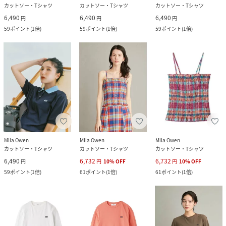
カットソー・Tシャツ
カットソー・Tシャツ
カットソー・Tシャツ
6,490
6,490
6,490
円
円
円
59
ポイント
(
1倍
)
59
ポイント
(
1倍
)
59
ポイント
(
1倍
)
Mila Owen
Mila Owen
Mila Owen
カットソー・Tシャツ
カットソー・Tシャツ
カットソー・Tシャツ
6,490
6,732
6,732
円
円
10
%
OFF
円
10
%
OFF
59
ポイント
(
1倍
)
61
ポイント
(
1倍
)
61
ポイント
(
1倍
)