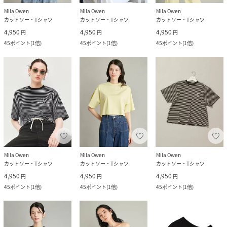
Mila Owen
Mila Owen
Mila Owen
カットソー・Tシャツ
カットソー・Tシャツ
カットソー・Tシャツ
4,950
4,950
4,950
円
円
円
45
ポイント
(
1倍
)
45
ポイント
(
1倍
)
45
ポイント
(
1倍
)
Mila Owen
Mila Owen
Mila Owen
カットソー・Tシャツ
カットソー・Tシャツ
カットソー・Tシャツ
4,950
4,950
4,950
円
円
円
45
ポイント
(
1倍
)
45
ポイント
(
1倍
)
45
ポイント
(
1倍
)