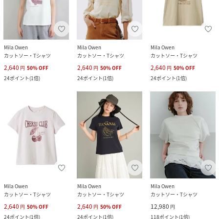
Mila Owen
Mila Owen
Mila Owen
カットソー・Tシャツ
カットソー・Tシャツ
カットソー・Tシャツ
2,640
2,640
2,640
円
50
%
OFF
円
50
%
OFF
円
50
%
OFF
24
ポイント
(
1倍
)
24
ポイント
(
1倍
)
24
ポイント
(
1倍
)
Mila Owen
Mila Owen
Mila Owen
カットソー・Tシャツ
カットソー・Tシャツ
カットソー・Tシャツ
2,640
2,640
12,980
円
50
%
OFF
円
50
%
OFF
円
24
ポイント
(
1倍
)
24
ポイント
(
1倍
)
118
ポイント
(
1倍
)