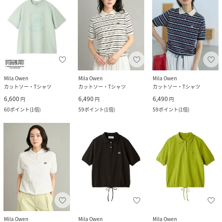
Mila Owen
Mila Owen
Mila Owen
カットソー・Tシャツ
カットソー・Tシャツ
カットソー・Tシャツ
6,600
6,490
6,490
円
円
円
60
ポイント
(
1倍
)
59
ポイント
(
1倍
)
59
ポイント
(
1倍
)
Mila Owen
Mila Owen
Mila Owen