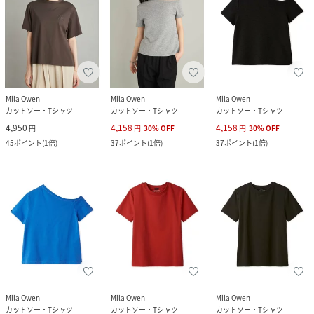
Mila Owen
Mila Owen
Mila Owen
カットソー・Tシャツ
カットソー・Tシャツ
カットソー・Tシャツ
4,950
4,158
4,158
円
円
30
%
OFF
円
30
%
OFF
45
ポイント
(
1倍
)
37
ポイント
(
1倍
)
37
ポイント
(
1倍
)
Mila Owen
Mila Owen
Mila Owen
カットソー・Tシャツ
カットソー・Tシャツ
カットソー・Tシャツ