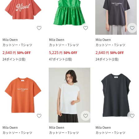
Mila Owen
Mila Owen
Mila Owen
カットソー・Tシャツ
カットソー・Tシャツ
カットソー・Tシャツ
2,640
5,225
2,640
円
50
%
OFF
円
50
%
OFF
円
50
%
OFF
24
ポイント
(
1倍
)
47
ポイント
(
1倍
)
24
ポイント
(
1倍
)
Mila Owen
Mila Owen
Mila Owen
カットソー・Tシャツ
カットソー・Tシャツ
カットソー・Tシャツ