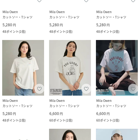
Mila Owen
Mila Owen
Mila Owen
カットソー・Tシャツ
カットソー・Tシャツ
カットソー・Tシャツ
5,280
5,280
5,280
円
円
円
48
ポイント
(
1倍
)
48
ポイント
(
1倍
)
48
ポイント
(
1倍
)
Mila Owen
Mila Owen
Mila Owen
カットソー・Tシャツ
カットソー・Tシャツ
カットソー・Tシャツ
5,280
6,600
6,600
円
円
円
48
ポイント
(
1倍
)
60
ポイント
(
1倍
)
60
ポイント
(
1倍
)