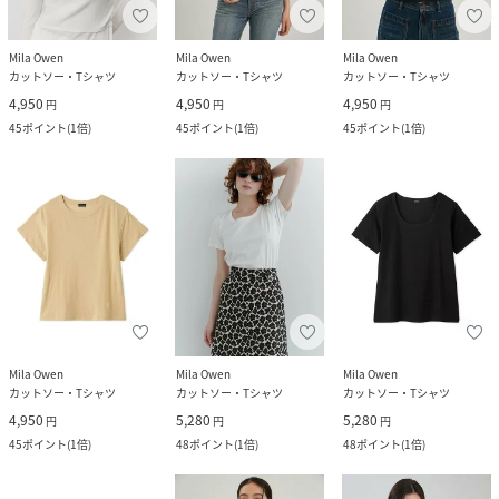
Mila Owen
Mila Owen
Mila Owen
カットソー・Tシャツ
カットソー・Tシャツ
カットソー・Tシャツ
4,950
4,950
4,950
円
円
円
45
ポイント
(
1倍
)
45
ポイント
(
1倍
)
45
ポイント
(
1倍
)
Mila Owen
Mila Owen
Mila Owen
カットソー・Tシャツ
カットソー・Tシャツ
カットソー・Tシャツ
4,950
5,280
5,280
円
円
円
45
ポイント
(
1倍
)
48
ポイント
(
1倍
)
48
ポイント
(
1倍
)