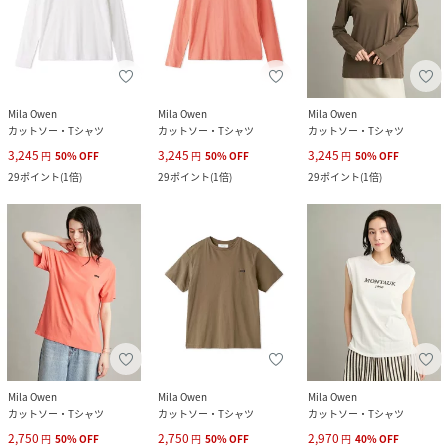
Mila Owen
Mila Owen
Mila Owen
カットソー・Tシャツ
カットソー・Tシャツ
カットソー・Tシャツ
3,245
3,245
3,245
円
50
%
OFF
円
50
%
OFF
円
50
%
OFF
29
ポイント
(
1倍
)
29
ポイント
(
1倍
)
29
ポイント
(
1倍
)
Mila Owen
Mila Owen
Mila Owen
カットソー・Tシャツ
カットソー・Tシャツ
カットソー・Tシャツ
2,750
2,750
2,970
円
50
%
OFF
円
50
%
OFF
円
40
%
OFF