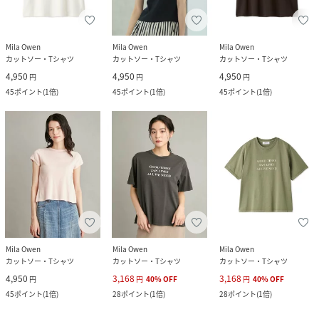
Mila Owen
Mila Owen
Mila Owen
カットソー・Tシャツ
カットソー・Tシャツ
カットソー・Tシャツ
4,950
4,950
4,950
円
円
円
45
ポイント
(
1倍
)
45
ポイント
(
1倍
)
45
ポイント
(
1倍
)
Mila Owen
Mila Owen
Mila Owen
カットソー・Tシャツ
カットソー・Tシャツ
カットソー・Tシャツ
4,950
3,168
3,168
円
円
40
%
OFF
円
40
%
OFF
45
ポイント
(
1倍
)
28
ポイント
(
1倍
)
28
ポイント
(
1倍
)