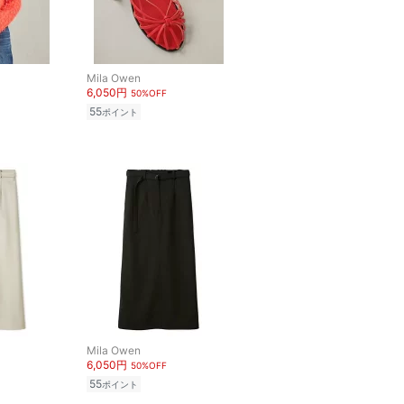
Mila Owen
6,050円
50%OFF
55
ポイント
Mila Owen
6,050円
50%OFF
55
ポイント