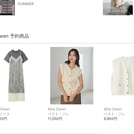
SUMMER
 Owen 予約商品
 Owen
Mila Owen
Mila Owen
ピース
ベスト・ジレ
ベスト・ジレ
700円
11,550円
9,900円