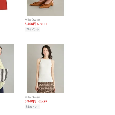
Mila Owen
6,490円
50%OFF
59
ポイント
Mila Owen
5,940円
10%OFF
54
ポイント