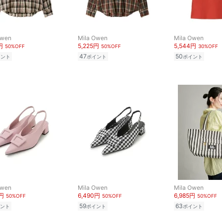
Owen
Mila Owen
Mila Owen
円
5,225円
5,544円
50%OFF
50%OFF
30%OFF
47
50
イント
ポイント
ポイント
Owen
Mila Owen
Mila Owen
0円
6,490円
6,985円
50%OFF
50%OFF
50%OFF
59
63
ント
ポイント
ポイント