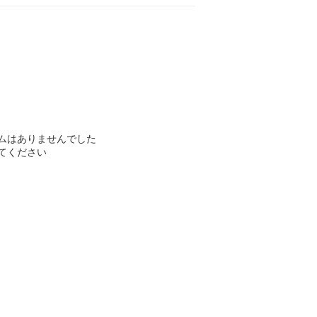
ムはありませんでした
てください