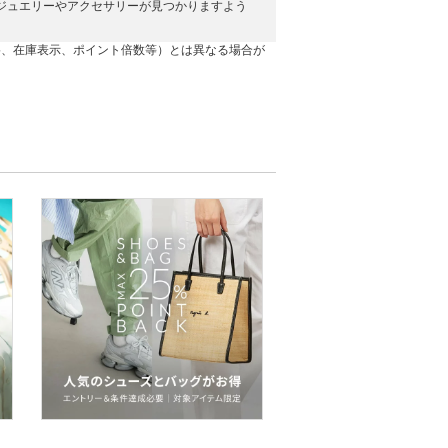
きるようなジュエリーやアクセサリーが見つかりますよう
格、在庫表示、ポイント倍数等）とは異なる場合が