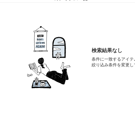
検索結果なし
条件に一致するアイテ
絞り込み条件を変更し