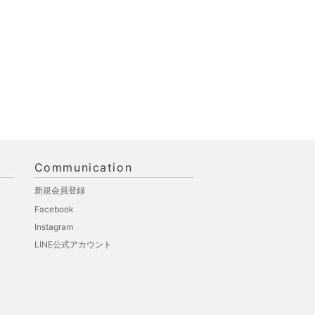
Communication
新規会員登録
Facebook
Instagram
LINE公式アカウント