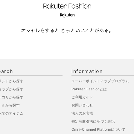
earch
Information
ランドから探す
スーパーポイントアッププログラム
ョップから探す
Rakuten Fashionとは
テゴリから探す
ご利用ガイド
ールから探す
お問い合わせ
べてのアイテム
法人のお客様
特定商取引法に基づく表記
Omni-Channel Platformについて