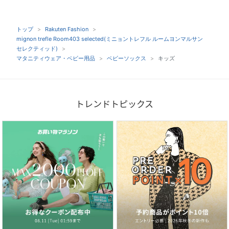
トップ
Rakuten Fashion
mignon trefle Room403 selected(ミニョントレフル ルームヨンマルサン
セレクティッド)
マタニティウェア・ベビー用品
ベビーソックス
キッズ
トレンドトピックス