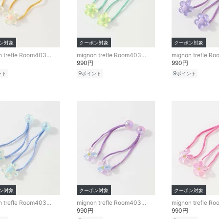
ン対象
クーポン対象
クーポン対象
mignon trefle Room403 selected
mignon trefle Room403 selected
990円
990円
9
9
ント
ポイント
ポイント
ン対象
クーポン対象
クーポン対象
mignon trefle Room403 selected
mignon trefle Room403 selected
990円
990円