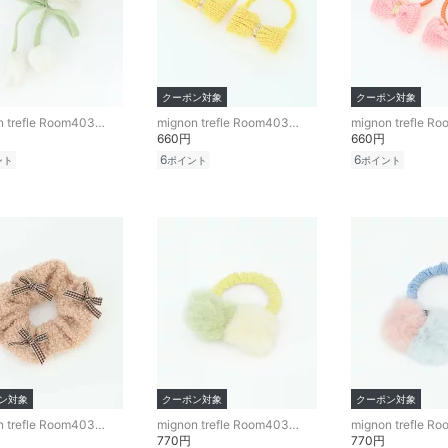
クーポン対象
クーポン対象
mignon trefle Room403 selected
mignon trefle Room403 selected
660円
660円
6
6
ント
ポイント
ポイント
ン対象
クーポン対象
クーポン対象
mignon trefle Room403 selected
mignon trefle Room403 selected
770円
770円