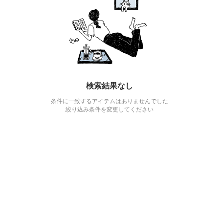
検索結果なし
条件に一致するアイテムはありませんでした
絞り込み条件を変更してください