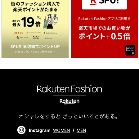
Instagram
WOMEN
/
MEN