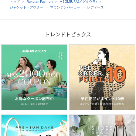
トップ
Rakuten Fashion
MEGMIURA(メグミウラ)
ジャケット・アウター
マウンテンパーカー
レディース
トレンドトピックス