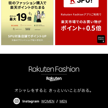
Instagram
WOMEN
/
MEN