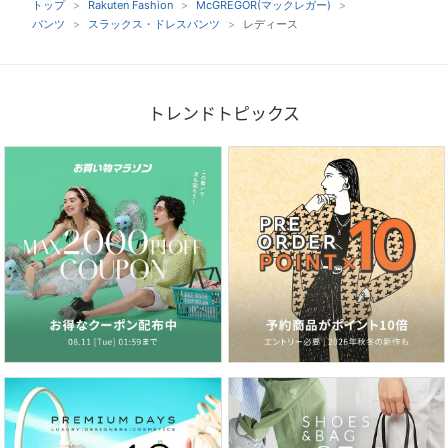
トップ
Rakuten Fashion
McGREGOR(マックレガー)
パンツ
スラックス・ドレスパンツ
レディース
トレンドトピックス