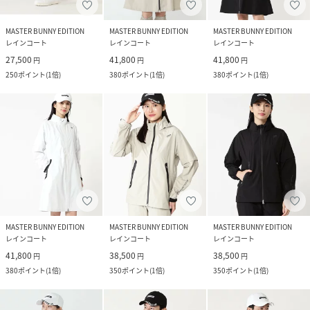
MASTER BUNNY EDITION
MASTER BUNNY EDITION
MASTER BUNNY EDITION
レインコート
レインコート
レインコート
27,500
41,800
41,800
円
円
円
250
ポイント
(
1倍
)
380
ポイント
(
1倍
)
380
ポイント
(
1倍
)
MASTER BUNNY EDITION
MASTER BUNNY EDITION
MASTER BUNNY EDITION
レインコート
レインコート
レインコート
41,800
38,500
38,500
円
円
円
380
ポイント
(
1倍
)
350
ポイント
(
1倍
)
350
ポイント
(
1倍
)