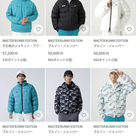
MASTER BUNNY EDITION
MASTER BUNNY EDITION
MASTER BUNNY EDITION
その他のジャケット・アウター
ブルゾン・ジャンパー
ブルゾン・ジャンパー
57,200
50,600
50,600
円
円
円
520
ポイント
(
1倍
)
460
ポイント
(
1倍
)
460
ポイント
(
1倍
)
MASTER BUNNY EDITION
MASTER BUNNY EDITION
MASTER BUNNY EDITION
ブルゾン・ジャンパー
ブルゾン・ジャンパー
ブルゾン・ジャンパー