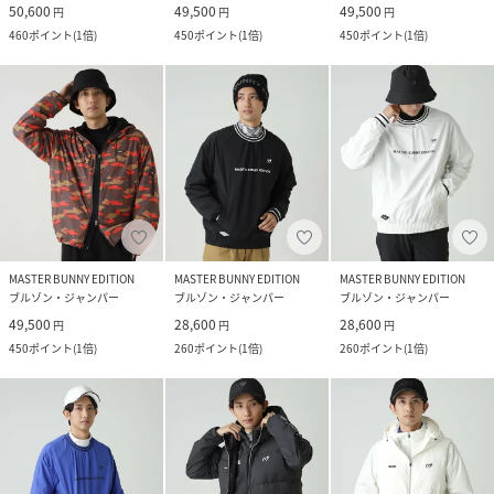
50,600
49,500
49,500
円
円
円
460
ポイント
(
1倍
)
450
ポイント
(
1倍
)
450
ポイント
(
1倍
)
MASTER BUNNY EDITION
MASTER BUNNY EDITION
MASTER BUNNY EDITION
ブルゾン・ジャンパー
ブルゾン・ジャンパー
ブルゾン・ジャンパー
49,500
28,600
28,600
円
円
円
450
ポイント
(
1倍
)
260
ポイント
(
1倍
)
260
ポイント
(
1倍
)