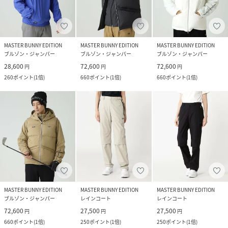
MASTER BUNNY EDITION
MASTER BUNNY EDITION
MASTER BUNNY EDITION
ブルゾン・ジャンパー
ブルゾン・ジャンパー
ブルゾン・ジャンパー
28,600
72,600
72,600
円
円
円
260
ポイント
(
1倍
)
660
ポイント
(
1倍
)
660
ポイント
(
1倍
)
MASTER BUNNY EDITION
MASTER BUNNY EDITION
MASTER BUNNY EDITION
ブルゾン・ジャンパー
レインコート
レインコート
72,600
27,500
27,500
円
円
円
660
ポイント
(
1倍
)
250
ポイント
(
1倍
)
250
ポイント
(
1倍
)