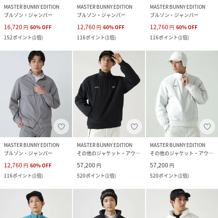
MASTER BUNNY EDITION
MASTER BUNNY EDITION
MASTER BUNNY EDITION
ブルゾン・ジャンパー
ブルゾン・ジャンパー
ブルゾン・ジャンパー
16,720
12,760
12,760
円
60
%
OFF
円
60
%
OFF
円
60
%
OFF
152
ポイント
(
1倍
)
116
ポイント
(
1倍
)
116
ポイント
(
1倍
)
MASTER BUNNY EDITION
MASTER BUNNY EDITION
MASTER BUNNY EDITION
ブルゾン・ジャンパー
その他のジャケット・アウター
その他のジャケット・アウター
12,760
57,200
57,200
円
60
%
OFF
円
円
116
ポイント
(
1倍
)
520
ポイント
(
1倍
)
520
ポイント
(
1倍
)