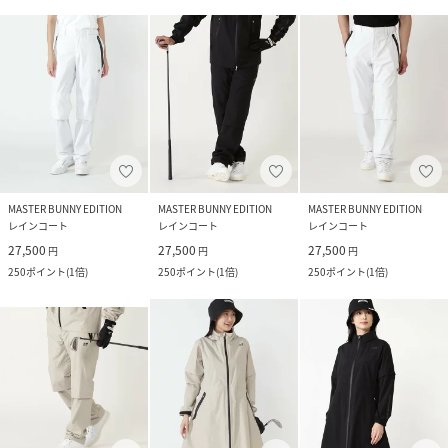
MASTER BUNNY EDITION
MASTER BUNNY EDITION
MASTER BUNNY EDITION
レインコート
レインコート
レインコート
27,500
27,500
27,500
円
円
円
250
ポイント
(
1倍
)
250
ポイント
(
1倍
)
250
ポイント
(
1倍
)