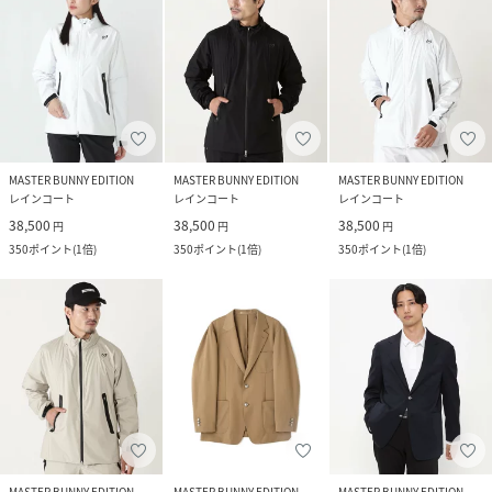
MASTER BUNNY EDITION
MASTER BUNNY EDITION
MASTER BUNNY EDITION
レインコート
レインコート
レインコート
38,500
38,500
38,500
円
円
円
350
ポイント
(
1倍
)
350
ポイント
(
1倍
)
350
ポイント
(
1倍
)
MASTER BUNNY EDITION
MASTER BUNNY EDITION
MASTER BUNNY EDITION