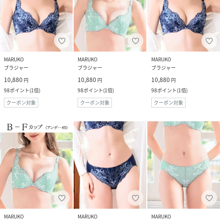
MARUKO
MARUKO
MARUKO
ブラジャー
ブラジャー
ブラジャー
10,880
10,880
10,880
円
円
円
98
ポイント
(
1倍
)
98
ポイント
(
1倍
)
98
ポイント
(
1倍
)
クーポン対象
クーポン対象
クーポン対象
MARUKO
MARUKO
MARUKO