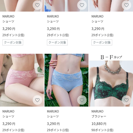
MARUKO
MARUKO
MARUKO
ショーツ
ショーツ
ショーツ
3,290
3,290
3,290
円
円
円
29
ポイント
(
1倍
)
29
ポイント
(
1倍
)
29
ポイント
(
1倍
)
クーポン対象
クーポン対象
クーポン対象
MARUKO
MARUKO
MARUKO
ショーツ
ショーツ
ブラジャー
3,290
3,290
10,880
円
円
円
29
ポイント
(
1倍
)
29
ポイント
(
1倍
)
98
ポイント
(
1倍
)