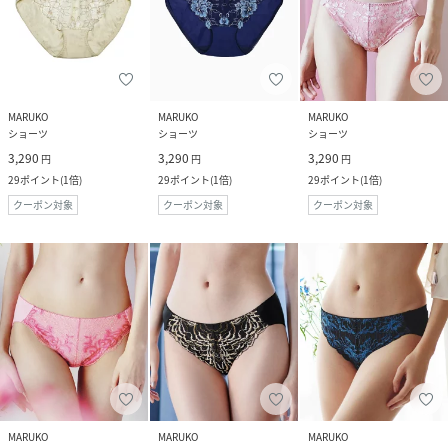
MARUKO
MARUKO
MARUKO
ショーツ
ショーツ
ショーツ
3,290
3,290
3,290
円
円
円
29
ポイント
(
1倍
)
29
ポイント
(
1倍
)
29
ポイント
(
1倍
)
クーポン対象
クーポン対象
クーポン対象
MARUKO
MARUKO
MARUKO