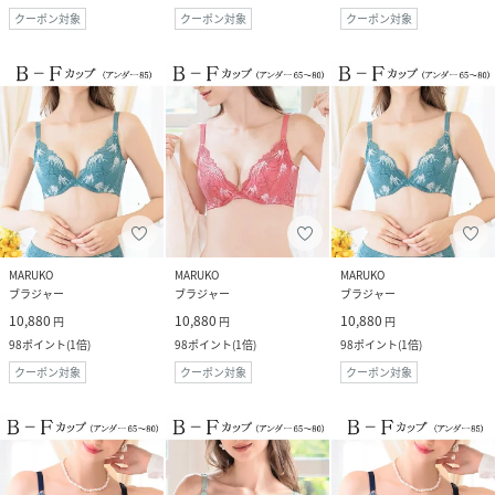
クーポン対象
クーポン対象
クーポン対象
MARUKO
MARUKO
MARUKO
ブラジャー
ブラジャー
ブラジャー
10,880
10,880
10,880
円
円
円
98
ポイント
(
1倍
)
98
ポイント
(
1倍
)
98
ポイント
(
1倍
)
クーポン対象
クーポン対象
クーポン対象