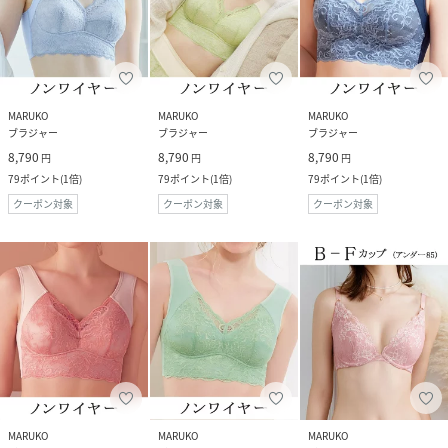
MARUKO
MARUKO
MARUKO
ブラジャー
ブラジャー
ブラジャー
8,790
8,790
8,790
円
円
円
79
ポイント
(
1倍
)
79
ポイント
(
1倍
)
79
ポイント
(
1倍
)
クーポン対象
クーポン対象
クーポン対象
MARUKO
MARUKO
MARUKO