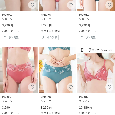
MARUKO
MARUKO
MARUKO
ショーツ
ショーツ
ショーツ
3,290
3,290
3,290
円
円
円
29
ポイント
(
1倍
)
29
ポイント
(
1倍
)
29
ポイント
(
1倍
)
クーポン対象
クーポン対象
クーポン対象
MARUKO
MARUKO
MARUKO
ショーツ
ショーツ
ブラジャー
3,290
3,290
10,880
円
円
円
29
ポイント
(
1倍
)
29
ポイント
(
1倍
)
98
ポイント
(
1倍
)