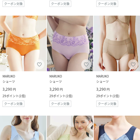
クーポン対象
クーポン対象
クーポン対象
MARUKO
MARUKO
MARUKO
ショーツ
ショーツ
ショーツ
3,290
3,290
3,290
円
円
円
29
ポイント
(
1倍
)
29
ポイント
(
1倍
)
29
ポイント
(
1倍
)
クーポン対象
クーポン対象
クーポン対象