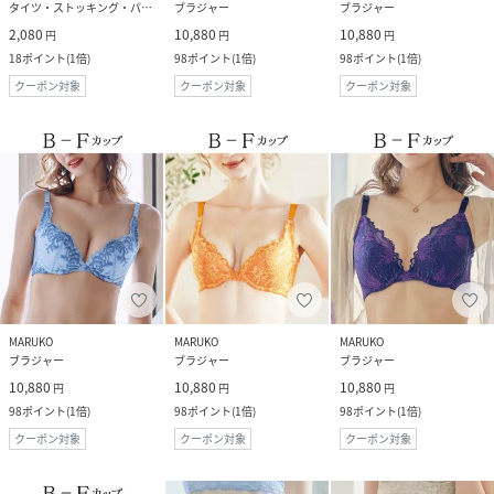
タイツ・ストッキング・パンスト
ブラジャー
ブラジャー
2,080
10,880
10,880
円
円
円
18
ポイント
(
1倍
)
98
ポイント
(
1倍
)
98
ポイント
(
1倍
)
クーポン対象
クーポン対象
クーポン対象
MARUKO
MARUKO
MARUKO
ブラジャー
ブラジャー
ブラジャー
10,880
10,880
10,880
円
円
円
98
ポイント
(
1倍
)
98
ポイント
(
1倍
)
98
ポイント
(
1倍
)
クーポン対象
クーポン対象
クーポン対象