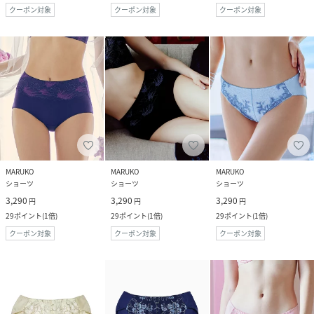
クーポン対象
クーポン対象
クーポン対象
MARUKO
MARUKO
MARUKO
ショーツ
ショーツ
ショーツ
3,290
3,290
3,290
円
円
円
29
ポイント
(
1倍
)
29
ポイント
(
1倍
)
29
ポイント
(
1倍
)
クーポン対象
クーポン対象
クーポン対象