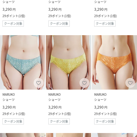
ショーツ
ショーツ
ショーツ
3,290
3,290
3,290
円
円
円
29
ポイント
(
1倍
)
29
ポイント
(
1倍
)
29
ポイント
(
1倍
)
クーポン対象
クーポン対象
クーポン対象
MARUKO
MARUKO
MARUKO
ショーツ
ショーツ
ショーツ
3,290
3,290
3,290
円
円
円
29
ポイント
(
1倍
)
29
ポイント
(
1倍
)
29
ポイント
(
1倍
)
クーポン対象
クーポン対象
クーポン対象