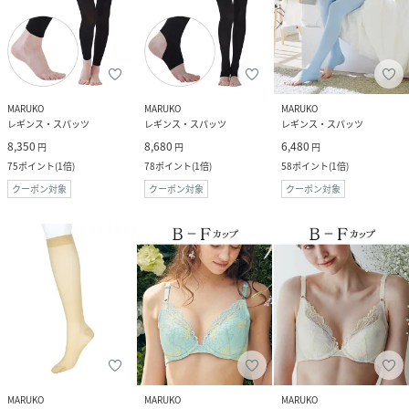
MARUKO
MARUKO
MARUKO
レギンス・スパッツ
レギンス・スパッツ
レギンス・スパッツ
8,350
8,680
6,480
円
円
円
75
ポイント
(
1倍
)
78
ポイント
(
1倍
)
58
ポイント
(
1倍
)
クーポン対象
クーポン対象
クーポン対象
MARUKO
MARUKO
MARUKO