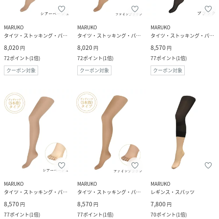
MARUKO
MARUKO
MARUKO
タイツ・ストッキング・パンスト
タイツ・ストッキング・パンスト
タイツ・ストッキング・パンスト
8,020
8,020
8,570
円
円
円
72
ポイント
(
1倍
)
72
ポイント
(
1倍
)
77
ポイント
(
1倍
)
クーポン対象
クーポン対象
クーポン対象
MARUKO
MARUKO
MARUKO
タイツ・ストッキング・パンスト
タイツ・ストッキング・パンスト
レギンス・スパッツ
8,570
8,570
7,800
円
円
円
77
ポイント
(
1倍
)
77
ポイント
(
1倍
)
70
ポイント
(
1倍
)