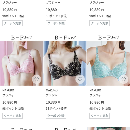
ブラジャー
ブラジャー
ブラジャー
10,880
10,880
10,880
円
円
円
98
ポイント
(
1倍
)
98
ポイント
(
1倍
)
98
ポイント
(
1倍
)
クーポン対象
クーポン対象
クーポン対象
MARUKO
MARUKO
MARUKO
ブラジャー
ブラジャー
ブラジャー
10,880
10,880
10,880
円
円
円
98
ポイント
(
1倍
)
98
ポイント
(
1倍
)
98
ポイント
(
1倍
)
クーポン対象
クーポン対象
クーポン対象