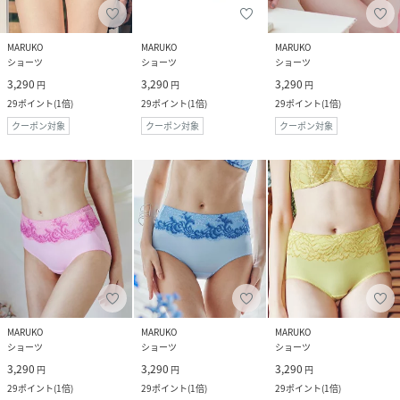
MARUKO
MARUKO
MARUKO
ショーツ
ショーツ
ショーツ
3,290
3,290
3,290
円
円
円
29
ポイント
(
1倍
)
29
ポイント
(
1倍
)
29
ポイント
(
1倍
)
クーポン対象
クーポン対象
クーポン対象
MARUKO
MARUKO
MARUKO
ショーツ
ショーツ
ショーツ
3,290
3,290
3,290
円
円
円
29
ポイント
(
1倍
)
29
ポイント
(
1倍
)
29
ポイント
(
1倍
)