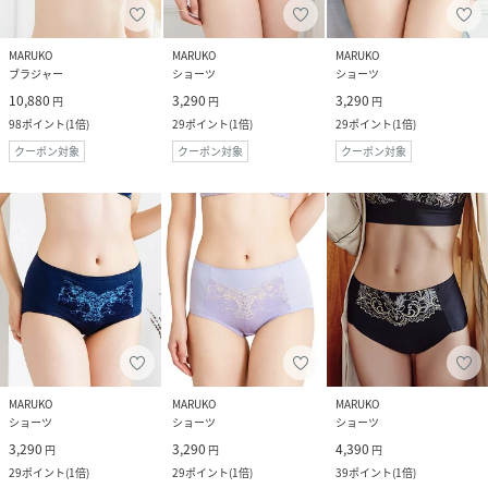
MARUKO
MARUKO
MARUKO
ブラジャー
ショーツ
ショーツ
10,880
3,290
3,290
円
円
円
98
ポイント
(
1倍
)
29
ポイント
(
1倍
)
29
ポイント
(
1倍
)
クーポン対象
クーポン対象
クーポン対象
MARUKO
MARUKO
MARUKO
ショーツ
ショーツ
ショーツ
3,290
3,290
4,390
円
円
円
29
ポイント
(
1倍
)
29
ポイント
(
1倍
)
39
ポイント
(
1倍
)