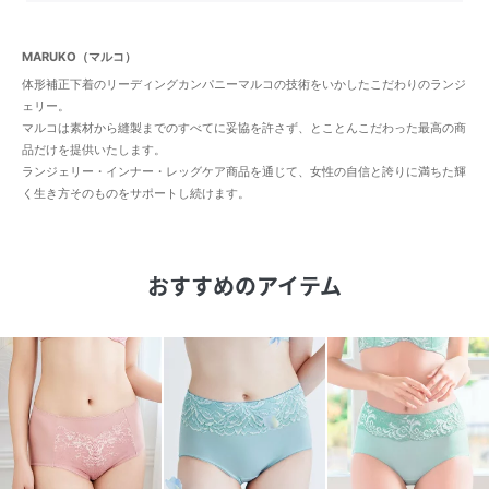
MARUKO（マルコ）
体形補正下着のリーディングカンパニーマルコの技術をいかしたこだわりのランジ
ェリー。
マルコは素材から縫製までのすべてに妥協を許さず、とことんこだわった最高の商
品だけを提供いたします。
ランジェリー・インナー・レッグケア商品を通じて、女性の自信と誇りに満ちた輝
く生き方そのものをサポートし続けます。
おすすめのアイテム