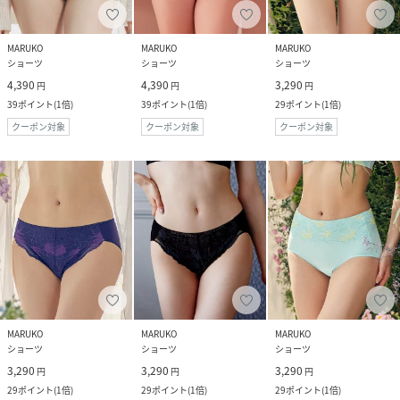
MARUKO
MARUKO
MARUKO
ショーツ
ショーツ
ショーツ
4,390
4,390
3,290
円
円
円
39
ポイント
(
1倍
)
39
ポイント
(
1倍
)
29
ポイント
(
1倍
)
クーポン対象
クーポン対象
クーポン対象
MARUKO
MARUKO
MARUKO
ショーツ
ショーツ
ショーツ
3,290
3,290
3,290
円
円
円
29
ポイント
(
1倍
)
29
ポイント
(
1倍
)
29
ポイント
(
1倍
)