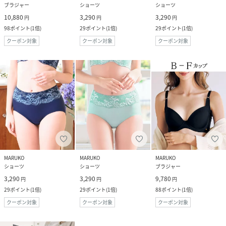
ブラジャー
ショーツ
ショーツ
10,880
3,290
3,290
円
円
円
98
ポイント
(
1倍
)
29
ポイント
(
1倍
)
29
ポイント
(
1倍
)
クーポン対象
クーポン対象
クーポン対象
MARUKO
MARUKO
MARUKO
ショーツ
ショーツ
ブラジャー
3,290
3,290
9,780
円
円
円
29
ポイント
(
1倍
)
29
ポイント
(
1倍
)
88
ポイント
(
1倍
)
クーポン対象
クーポン対象
クーポン対象