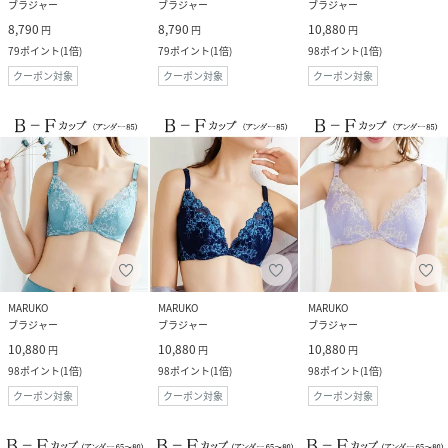
ブラジャー
ブラジャー
ブラジャー
8,790
8,790
10,880
円
円
円
79
ポイント
(
1倍
)
79
ポイント
(
1倍
)
98
ポイント
(
1倍
)
クーポン対象
クーポン対象
クーポン対象
MARUKO
MARUKO
MARUKO
ブラジャー
ブラジャー
ブラジャー
10,880
10,880
10,880
円
円
円
98
ポイント
(
1倍
)
98
ポイント
(
1倍
)
98
ポイント
(
1倍
)
クーポン対象
クーポン対象
クーポン対象