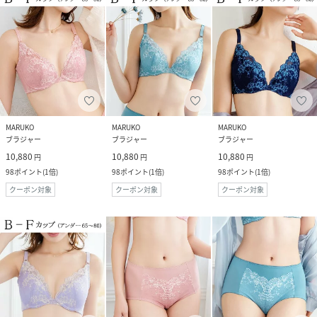
MARUKO
MARUKO
MARUKO
ブラジャー
ブラジャー
ブラジャー
10,880
10,880
10,880
円
円
円
98
ポイント
(
1倍
)
98
ポイント
(
1倍
)
98
ポイント
(
1倍
)
クーポン対象
クーポン対象
クーポン対象