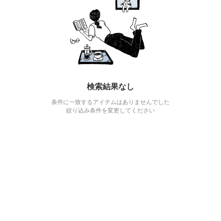
検索結果なし
条件に一致するアイテムはありませんでした
絞り込み条件を変更してください