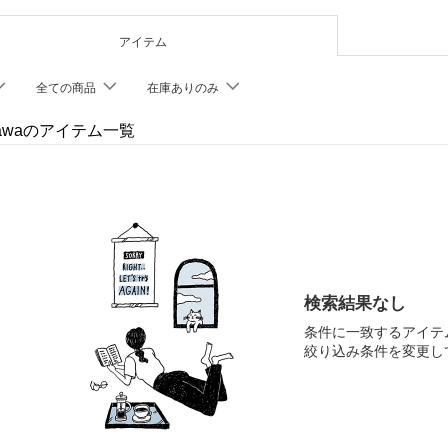
アイテム
全ての商品
在庫ありのみ
kawaのアイテム一覧
検索結果なし
条件に一致するアイテ
絞り込み条件を変更し