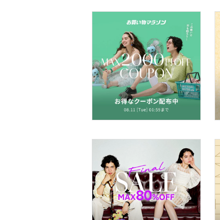
文房具
ペット用品
福袋・ギフト・その他