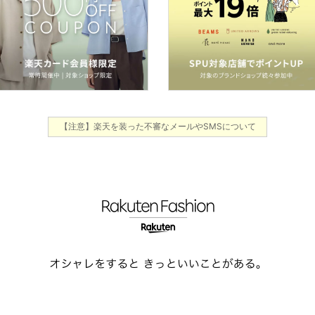
【注意】楽天を装った不審なメールやSMSについて