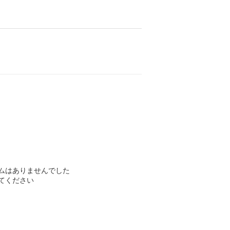
ムはありませんでした
てください