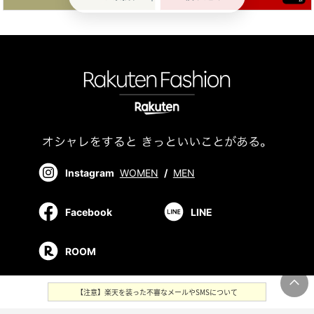
Instagram
WOMEN
/
MEN
Facebook
LINE
ROOM
【注意】楽天を装った不審なメールやSMSについて