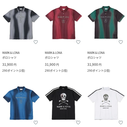
MARK＆LONA
MARK＆LONA
MARK＆LONA
ポロシャツ
ポロシャツ
ポロシャツ
31,900
31,900
31,900
円
円
円
290
ポイント
(
1倍
)
290
ポイント
(
1倍
)
290
ポイント
(
1倍
)