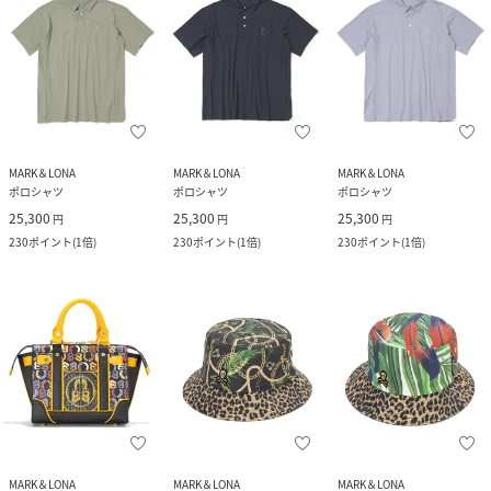
MARK＆LONA
MARK＆LONA
MARK＆LONA
ポロシャツ
ポロシャツ
ポロシャツ
25,300
25,300
25,300
円
円
円
230
ポイント
(
1倍
)
230
ポイント
(
1倍
)
230
ポイント
(
1倍
)
MARK＆LONA
MARK＆LONA
MARK＆LONA