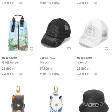
210
ポイント
(
1倍
)
210
ポイント
(
1倍
)
250
ポイント
(
1倍
)
MARK＆LONA
MARK＆LONA
MARK＆LONA
その他のバッグ
キャップ
キャップ
27,500
27,500
27,500
円
円
円
250
ポイント
(
1倍
)
250
ポイント
(
1倍
)
250
ポイント
(
1倍
)