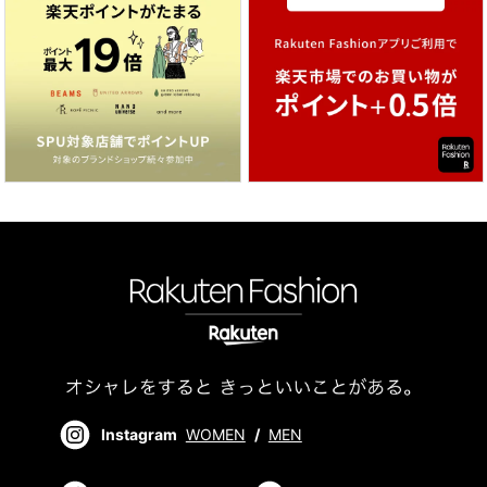
Instagram
WOMEN
/
MEN