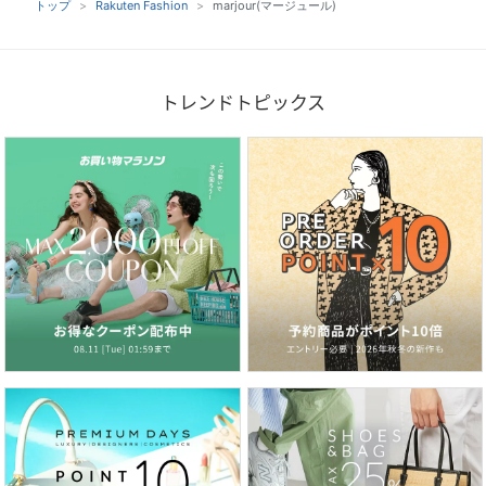
トップ
Rakuten Fashion
marjour(マージュール)
トレンドトピックス