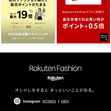
Instagram
WOMEN
/
MEN