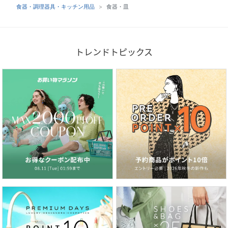
食器・調理器具・キッチン用品
食器・皿
トレンドトピックス