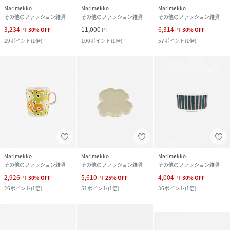
Marimekko
Marimekko
Marimekko
その他のファッション雑貨
その他のファッション雑貨
その他のファッション雑貨
3,234
11,000
6,314
円
30
%
OFF
円
円
30
%
OFF
29
ポイント
(
1倍
)
100
ポイント
(
1倍
)
57
ポイント
(
1倍
)
Marimekko
Marimekko
Marimekko
その他のファッション雑貨
その他のファッション雑貨
その他のファッション雑貨
2,926
5,610
4,004
円
30
%
OFF
円
25
%
OFF
円
30
%
OFF
26
ポイント
(
1倍
)
51
ポイント
(
1倍
)
36
ポイント
(
1倍
)