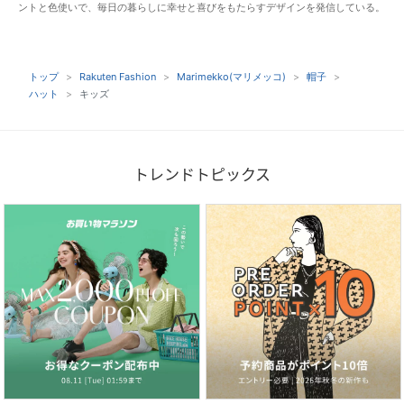
ントと色使いで、毎日の暮らしに幸せと喜びをもたらすデザインを発信している。
トップ
Rakuten Fashion
Marimekko(マリメッコ)
帽子
ハット
キッズ
トレンドトピックス