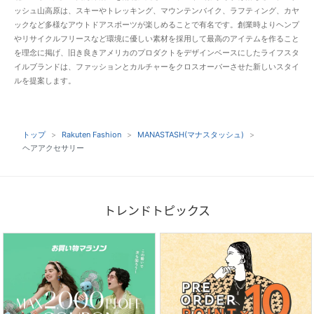
ッシュ山高原は、スキーやトレッキング、マウンテンバイク、ラフティング、カヤ
ックなど多様なアウトドアスポーツが楽しめることで有名です。創業時よりヘンプ
やリサイクルフリースなど環境に優しい素材を採用して最高のアイテムを作ること
を理念に掲げ、旧き良きアメリカのプロダクトをデザインベースにしたライフスタ
イルブランドは、ファッションとカルチャーをクロスオーバーさせた新しいスタイ
ルを提案します。
トップ
Rakuten Fashion
MANASTASH(マナスタッシュ)
ヘアアクセサリー
トレンドトピックス