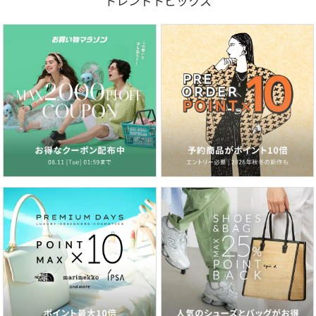
トレンドトピックス