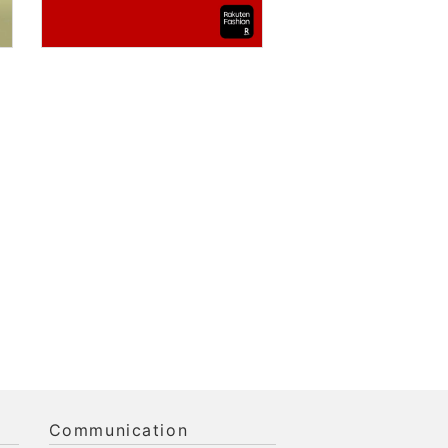
Communication