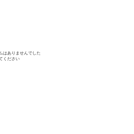
ムはありませんでした
てください