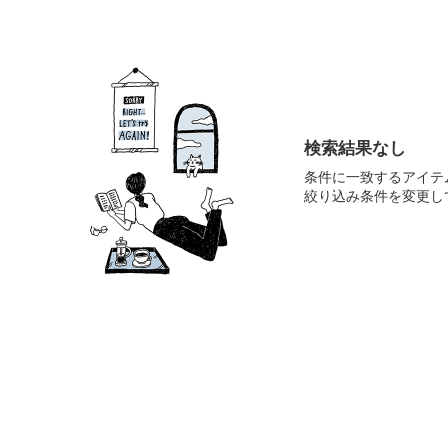
検索結果なし
条件に一致するアイテ
絞り込み条件を変更し