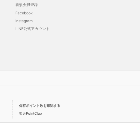
新規会員登録
Facebook
Instagram
LINE公式アカウント
保有ポイント数を確認する
楽天PointClub