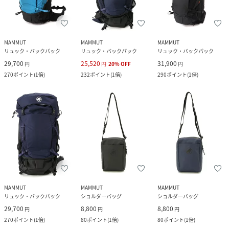
MAMMUT
MAMMUT
MAMMUT
リュック・バックパック
リュック・バックパック
リュック・バックパック
29,700
25,520
31,900
円
円
20
%
OFF
円
270
ポイント
(
1倍
)
232
ポイント
(
1倍
)
290
ポイント
(
1倍
)
MAMMUT
MAMMUT
MAMMUT
リュック・バックパック
ショルダーバッグ
ショルダーバッグ
29,700
8,800
8,800
円
円
円
270
ポイント
(
1倍
)
80
ポイント
(
1倍
)
80
ポイント
(
1倍
)