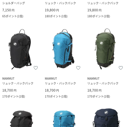
ショルダーバッグ
リュック・バックパック
リュック・バックパック
7,150
19,800
19,800
円
円
円
65
ポイント
(
1倍
)
180
ポイント
(
1倍
)
180
ポイント
(
1倍
)
MAMMUT
MAMMUT
MAMMUT
リュック・バックパック
リュック・バックパック
リュック・バックパック
18,700
18,700
18,700
円
円
円
170
ポイント
(
1倍
)
170
ポイント
(
1倍
)
170
ポイント
(
1倍
)