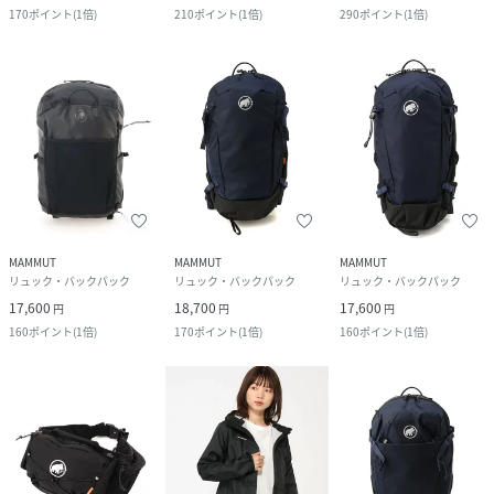
170
ポイント
(
1倍
)
210
ポイント
(
1倍
)
290
ポイント
(
1倍
)
MAMMUT
MAMMUT
MAMMUT
リュック・バックパック
リュック・バックパック
リュック・バックパック
17,600
18,700
17,600
円
円
円
160
ポイント
(
1倍
)
170
ポイント
(
1倍
)
160
ポイント
(
1倍
)