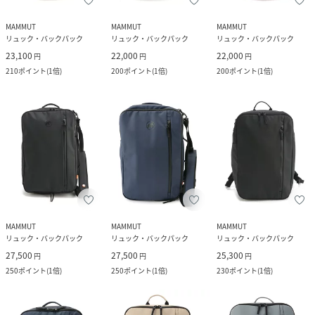
MAMMUT
MAMMUT
MAMMUT
リュック・バックパック
リュック・バックパック
リュック・バックパック
23,100
22,000
22,000
円
円
円
210
ポイント
(
1倍
)
200
ポイント
(
1倍
)
200
ポイント
(
1倍
)
MAMMUT
MAMMUT
MAMMUT
リュック・バックパック
リュック・バックパック
リュック・バックパック
27,500
27,500
25,300
円
円
円
250
ポイント
(
1倍
)
250
ポイント
(
1倍
)
230
ポイント
(
1倍
)