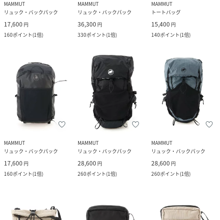
MAMMUT
MAMMUT
MAMMUT
リュック・バックパック
リュック・バックパック
トートバッグ
17,600
36,300
15,400
円
円
円
160
ポイント
(
1倍
)
330
ポイント
(
1倍
)
140
ポイント
(
1倍
)
MAMMUT
MAMMUT
MAMMUT
リュック・バックパック
リュック・バックパック
リュック・バックパック
17,600
28,600
28,600
円
円
円
160
ポイント
(
1倍
)
260
ポイント
(
1倍
)
260
ポイント
(
1倍
)