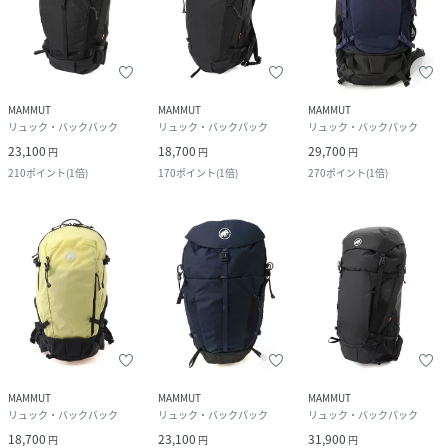
MAMMUT
MAMMUT
MAMMUT
リュック・バックパック
リュック・バックパック
リュック・バックパック
23,100
18,700
29,700
円
円
円
210
ポイント
(
1倍
)
170
ポイント
(
1倍
)
270
ポイント
(
1倍
)
MAMMUT
MAMMUT
MAMMUT
リュック・バックパック
リュック・バックパック
リュック・バックパック
18,700
23,100
31,900
円
円
円