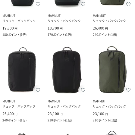
MAMMUT
MAMMUT
MAMMUT
リュック・バックパック
リュック・バックパック
リュック・バックパック
19,800
18,700
26,400
円
円
円
180
ポイント
(
1倍
)
170
ポイント
(
1倍
)
240
ポイント
(
1倍
)
MAMMUT
MAMMUT
MAMMUT
リュック・バックパック
リュック・バックパック
リュック・バックパック
26,400
23,100
23,100
円
円
円
240
ポイント
(
1倍
)
210
ポイント
(
1倍
)
210
ポイント
(
1倍
)