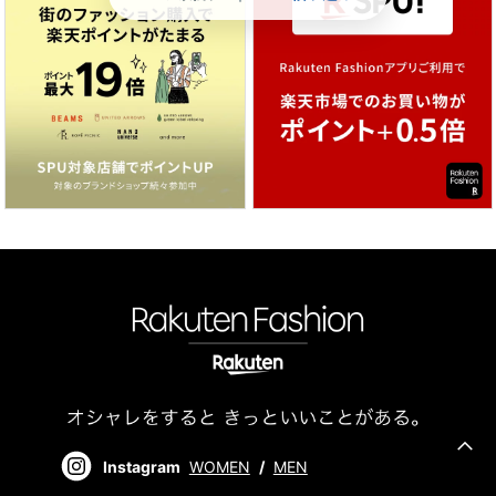
Instagram
WOMEN
/
MEN