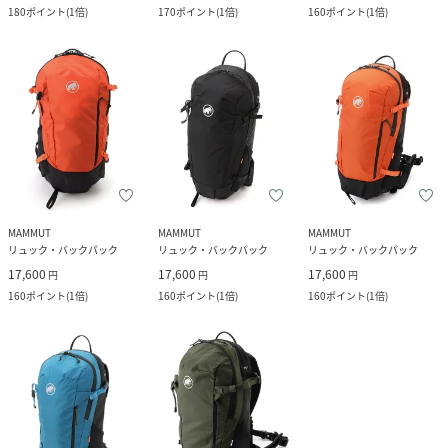
180
ポイント
(
1倍
)
170
ポイント
(
1倍
)
160
ポイント
(
1倍
)
MAMMUT
MAMMUT
MAMMUT
リュック・バックパック
リュック・バックパック
リュック・バックパック
17,600
17,600
17,600
円
円
円
160
ポイント
(
1倍
)
160
ポイント
(
1倍
)
160
ポイント
(
1倍
)