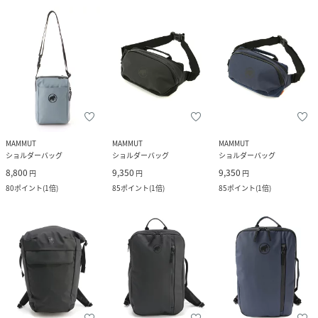
MAMMUT
MAMMUT
MAMMUT
ショルダーバッグ
ショルダーバッグ
ショルダーバッグ
8,800
9,350
9,350
円
円
円
80
ポイント
(
1倍
)
85
ポイント
(
1倍
)
85
ポイント
(
1倍
)