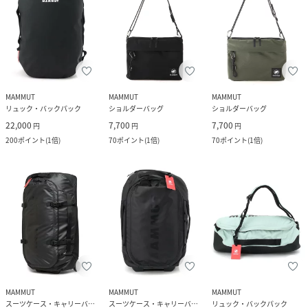
MAMMUT
MAMMUT
MAMMUT
リュック・バックパック
ショルダーバッグ
ショルダーバッグ
22,000
7,700
7,700
円
円
円
200
ポイント
(
1倍
)
70
ポイント
(
1倍
)
70
ポイント
(
1倍
)
MAMMUT
MAMMUT
MAMMUT
スーツケース・キャリーバッグ
スーツケース・キャリーバッグ
リュック・バックパック