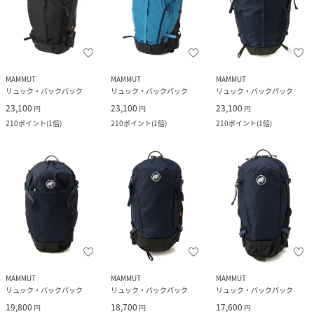
MAMMUT
MAMMUT
MAMMUT
リュック・バックパック
リュック・バックパック
リュック・バックパック
23,100
23,100
23,100
円
円
円
210
ポイント
(
1倍
)
210
ポイント
(
1倍
)
210
ポイント
(
1倍
)
MAMMUT
MAMMUT
MAMMUT
リュック・バックパック
リュック・バックパック
リュック・バックパック
19,800
18,700
17,600
円
円
円