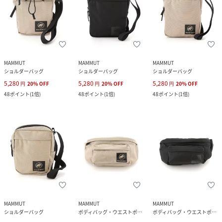
MAMMUT
MAMMUT
MAMMUT
ショルダーバッグ
ショルダーバッグ
ショルダーバッグ
5,280
5,280
5,280
円
20
%
OFF
円
20
%
OFF
円
20
%
OFF
48
ポイント
(
1倍
)
48
ポイント
(
1倍
)
48
ポイント
(
1倍
)
MAMMUT
MAMMUT
MAMMUT
ショルダーバッグ
ボディバッグ・ウエストポーチ
ボディバッグ・ウエストポーチ