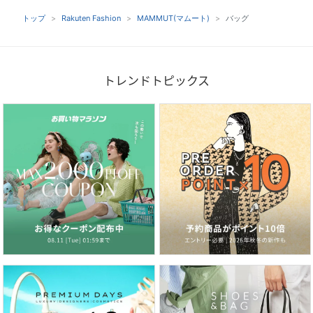
トップ
Rakuten Fashion
MAMMUT(マムート)
バッグ
トレンドトピックス