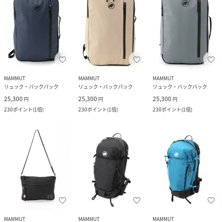
MAMMUT
MAMMUT
MAMMUT
リュック・バックパック
リュック・バックパック
リュック・バックパック
25,300
25,300
25,300
円
円
円
230
ポイント
(
1倍
)
230
ポイント
(
1倍
)
230
ポイント
(
1倍
)
MAMMUT
MAMMUT
MAMMUT