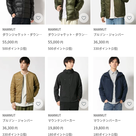
MAMMUT
MAMMUT
MAMMUT
ダウンジャケット・ダウンベスト
ダウンジャケット・ダウンベスト
ブルゾン・ジャンパー
55,000
55,000
36,300
円
円
円
500
ポイント
(
1倍
)
500
ポイント
(
1倍
)
330
ポイント
(
1倍
)
MAMMUT
MAMMUT
MAMMUT
ブルゾン・ジャンパー
マウンテンパーカー
マウンテンパーカー
36,300
19,800
19,800
円
円
円
330
ポイント
(
1倍
)
180
ポイント
(
1倍
)
180
ポイント
(
1倍
)