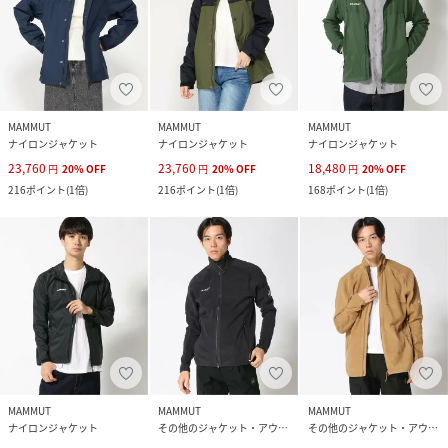
MAMMUT
MAMMUT
MAMMUT
ナイロンジャケット
ナイロンジャケット
ナイロンジャケット
23,760
23,760
18,480
円
20
%
OFF
円
20
%
OFF
円
20
%
OFF
216
ポイント
(
1倍
)
216
ポイント
(
1倍
)
168
ポイント
(
1倍
)
MAMMUT
MAMMUT
MAMMUT
ナイロンジャケット
その他のジャケット・アウター
その他のジャケット・アウター