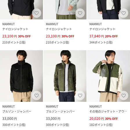
MAMMUT
MAMMUT
MAMMUT
ナイロンジャケット
ナイロンジャケット
ナイロンジャケット
23,100
23,100
37,840
円
30
%
OFF
円
30
%
OFF
円
20
%
OFF
210
ポイント
(
1倍
)
210
ポイント
(
1倍
)
344
ポイント
(
1倍
)
MAMMUT
MAMMUT
MAMMUT
ブルゾン・ジャンパー
ブルゾン・ジャンパー
その他のジャケット・アウター
33,000
33,000
20,020
円
円
円
30
%
OFF
300
ポイント
(
1倍
)
300
ポイント
(
1倍
)
182
ポイント
(
1倍
)