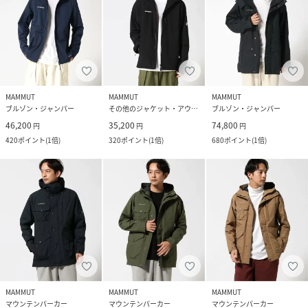
MAMMUT
MAMMUT
MAMMUT
ブルゾン・ジャンパー
その他のジャケット・アウター
ブルゾン・ジャンパー
46,200
35,200
74,800
円
円
円
420
ポイント
(
1倍
)
320
ポイント
(
1倍
)
680
ポイント
(
1倍
)
MAMMUT
MAMMUT
MAMMUT
マウンテンパーカー
マウンテンパーカー
マウンテンパーカー