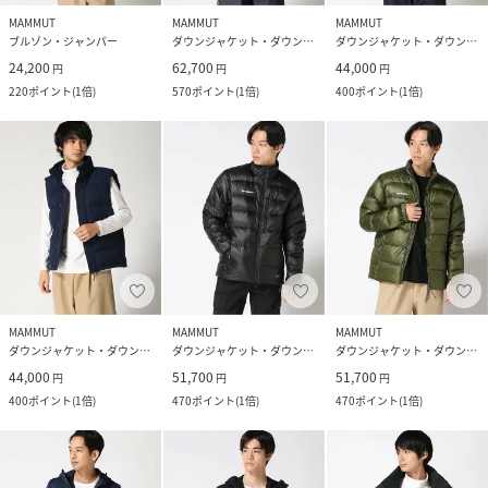
MAMMUT
MAMMUT
MAMMUT
ブルゾン・ジャンパー
ダウンジャケット・ダウンベスト
ダウンジャケット・ダウンベスト
24,200
62,700
44,000
円
円
円
220
ポイント
(
1倍
)
570
ポイント
(
1倍
)
400
ポイント
(
1倍
)
MAMMUT
MAMMUT
MAMMUT
ダウンジャケット・ダウンベスト
ダウンジャケット・ダウンベスト
ダウンジャケット・ダウンベスト
44,000
51,700
51,700
円
円
円
400
ポイント
(
1倍
)
470
ポイント
(
1倍
)
470
ポイント
(
1倍
)