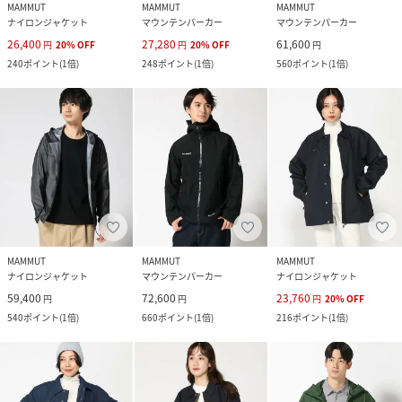
MAMMUT
MAMMUT
MAMMUT
ナイロンジャケット
マウンテンパーカー
マウンテンパーカー
26,400
27,280
61,600
円
20
%
OFF
円
20
%
OFF
円
240
ポイント
(
1倍
)
248
ポイント
(
1倍
)
560
ポイント
(
1倍
)
MAMMUT
MAMMUT
MAMMUT
ナイロンジャケット
マウンテンパーカー
ナイロンジャケット
59,400
72,600
23,760
円
円
円
20
%
OFF
540
ポイント
(
1倍
)
660
ポイント
(
1倍
)
216
ポイント
(
1倍
)