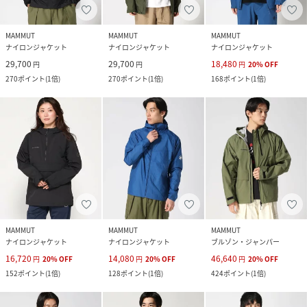
MAMMUT
MAMMUT
MAMMUT
ナイロンジャケット
ナイロンジャケット
ナイロンジャケット
29,700
29,700
18,480
円
円
円
20
%
OFF
270
ポイント
(
1倍
)
270
ポイント
(
1倍
)
168
ポイント
(
1倍
)
MAMMUT
MAMMUT
MAMMUT
ナイロンジャケット
ナイロンジャケット
ブルゾン・ジャンパー
16,720
14,080
46,640
円
20
%
OFF
円
20
%
OFF
円
20
%
OFF
152
ポイント
(
1倍
)
128
ポイント
(
1倍
)
424
ポイント
(
1倍
)