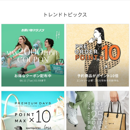
トレンドトピックス