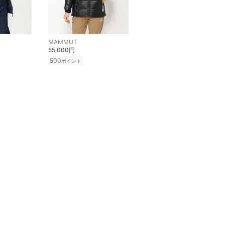
MAMMUT
55,000円
500
ポイント