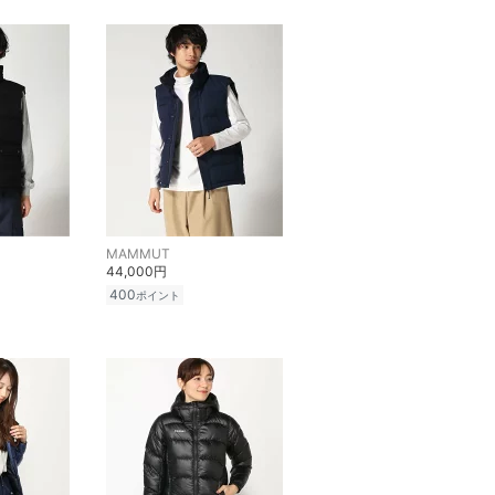
MAMMUT
44,000円
400
ポイント