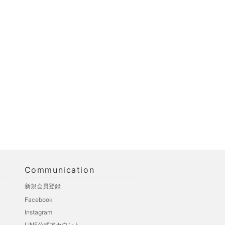
Communication
新規会員登録
Facebook
Instagram
LINE公式アカウント