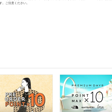
す。ご注意ください。