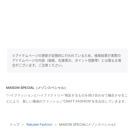
※アイテムページの更新が定期的に行われているため、検索結果が実際の
アイテムページの内容（価格、在庫表示、ポイント倍数等）とは異なる場
合がございます。ご注意ください。
MAISON SPECIAL（メゾンスペシャル）
“ハイファッションとハイファクトリー”相反するものを掛け合わせて融合させるこ
とにより、新しい価値のファッション“CRAFT FASHION”を生み出していきます。
トップ
Rakuten Fashion
MAISON SPECIAL(メゾンスペシャル)