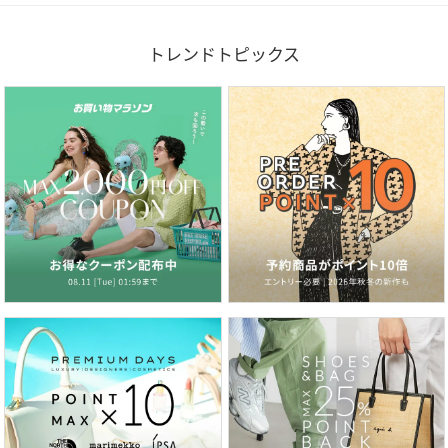
トレンドトピックス