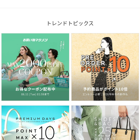
トレンドトピックス