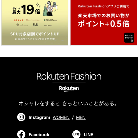
Instagram
WOMEN
/
MEN
Facebook
LINE