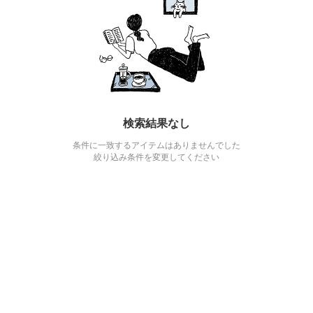
検索結果なし
条件に一致するアイテムはありませんでした
絞り込み条件を変更してください