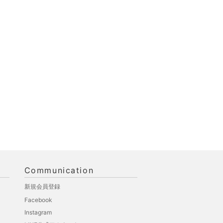
Communication
新規会員登録
Facebook
Instagram