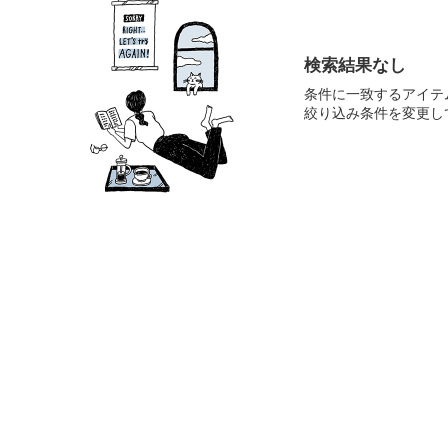
検索結果なし
条件に一致するアイテ
絞り込み条件を変更し