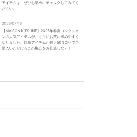
アイテムは、ぜひお早めにチェックしてみてく
ださい。
2026/07/16
【MAISON KITSUNE】2026年春夏コレクショ
ンの人気アイテムが、さらにお買い求めやすく
なりました。対象アイテムが最大50%OFFでご
購入いただけるこの機会をお見逃しなく！