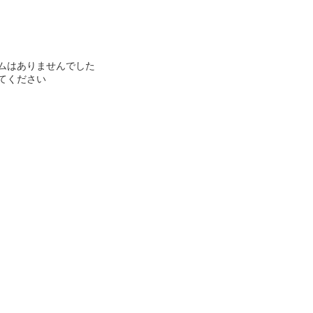
ムはありませんでした
てください