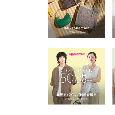
福袋・ギフト・その他