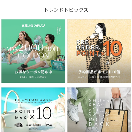
トレンドトピックス