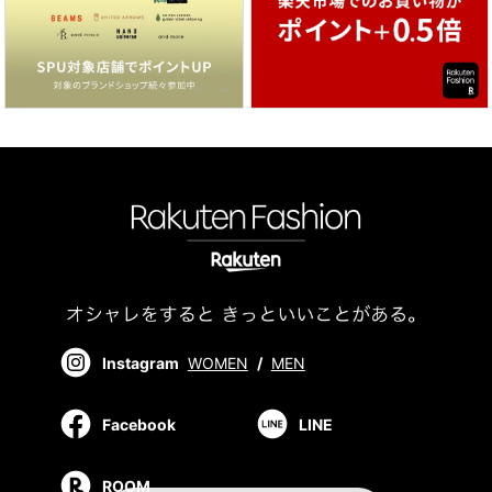
Instagram
WOMEN
/
MEN
Facebook
LINE
ROOM