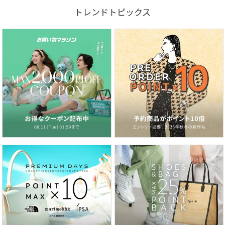
トレンドトピックス