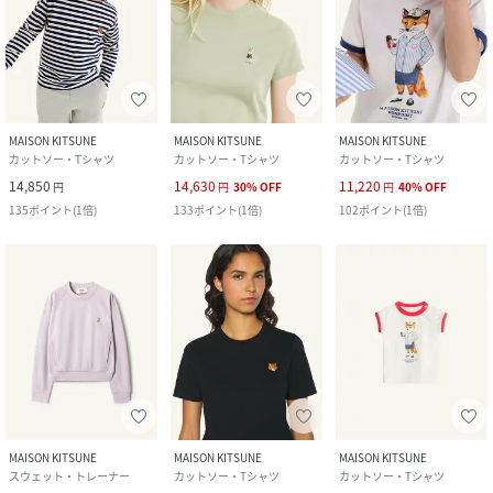
MAISON KITSUNE
MAISON KITSUNE
MAISON KITSUNE
カットソー・Tシャツ
カットソー・Tシャツ
カットソー・Tシャツ
14,850
14,630
11,220
円
円
30
%
OFF
円
40
%
OFF
135
ポイント
(
1倍
)
133
ポイント
(
1倍
)
102
ポイント
(
1倍
)
MAISON KITSUNE
MAISON KITSUNE
MAISON KITSUNE
スウェット・トレーナー
カットソー・Tシャツ
カットソー・Tシャツ