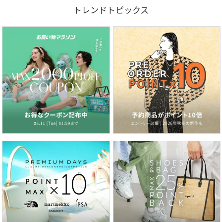
トレンドトピックス