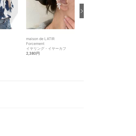
maison de LATIR
maison de LATIR
Forcement
パーカー・フーディー
イヤリング・イヤーカフ
6,380円
2,380円