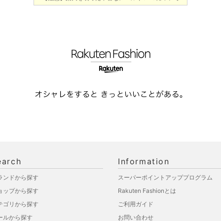
earch
Information
ランドから探す
スーパーポイントアッププログラム
ョップから探す
Rakuten Fashionとは
テゴリから探す
ご利用ガイド
ールから探す
お問い合わせ