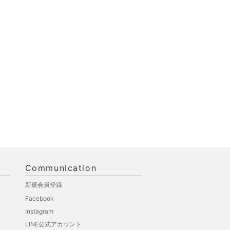
Communication
新規会員登録
Facebook
Instagram
LINE公式アカウント