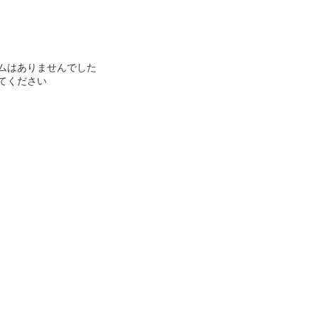
ムはありませんでした
てください