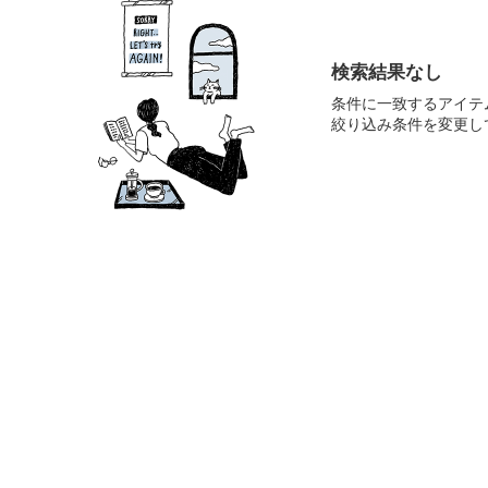
検索結果なし
条件に一致するアイテ
絞り込み条件を変更し