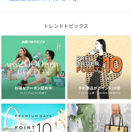
トレンドトピックス