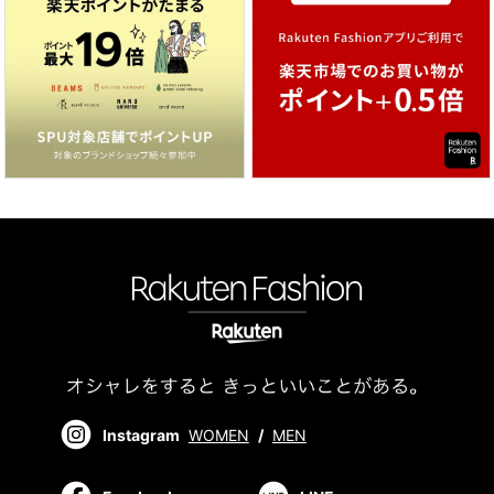
Instagram
WOMEN
/
MEN