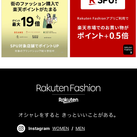
Instagram
WOMEN
/
MEN