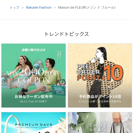
トップ
Rakuten Fashion
Maison de FLEUR(メゾン ド フルール)
トレンドトピックス