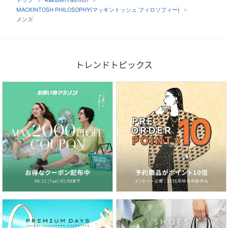
トップ
Rakuten Fashion
MACKINTOSH PHILOSOPHY(マッキントッシュ フィロソフィー)
メンズ
トレンドトピックス