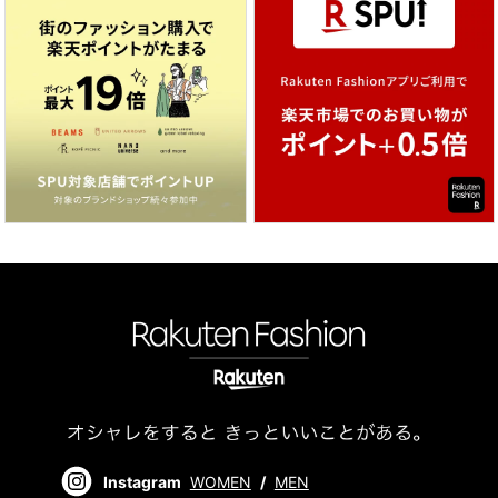
Instagram
WOMEN
/
MEN