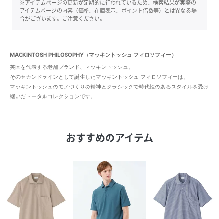
※アイテムページの更新が定期的に行われているため、検索結果が実際の
アイテムページの内容（価格、在庫表示、ポイント倍数等）とは異なる場
合がございます。ご注意ください。
MACKINTOSH PHILOSOPHY（マッキントッシュ フィロソフィー）
英国を代表する老舗ブランド、マッキントッシュ。
そのセカンドラインとして誕生したマッキントッシュ フィロソフィーは、
マッキントッシュのモノづくりの精神とクラシックで時代性のあるスタイルを受け
継いだトータルコレクションです。
おすすめのアイテム