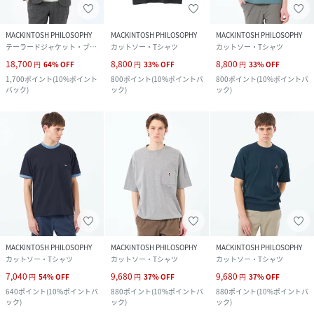
MACKINTOSH PHILOSOPHY
MACKINTOSH PHILOSOPHY
MACKINTOSH PHILOSOPHY
テーラードジャケット・ブレザー
カットソー・Tシャツ
カットソー・Tシャツ
18,700
8,800
8,800
円
64
%
OFF
円
33
%
OFF
円
33
%
OFF
1,700
ポイント
(
10%ポイント
800
ポイント
(
10%ポイントバ
800
ポイント
(
10%ポイントバ
バック
)
ック
)
ック
)
MACKINTOSH PHILOSOPHY
MACKINTOSH PHILOSOPHY
MACKINTOSH PHILOSOPHY
カットソー・Tシャツ
カットソー・Tシャツ
カットソー・Tシャツ
7,040
9,680
9,680
円
54
%
OFF
円
37
%
OFF
円
37
%
OFF
640
ポイント
(
10%ポイントバ
880
ポイント
(
10%ポイントバ
880
ポイント
(
10%ポイントバ
ック
)
ック
)
ック
)