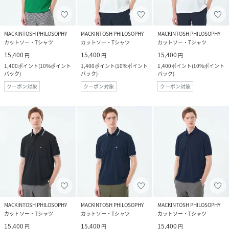
MACKINTOSH PHILOSOPHY
MACKINTOSH PHILOSOPHY
MACKINTOSH PHILOSOPHY
カットソー・Tシャツ
カットソー・Tシャツ
カットソー・Tシャツ
15,400
15,400
15,400
円
円
円
1,400
ポイント
(
10%ポイント
1,400
ポイント
(
10%ポイント
1,400
ポイント
(
10%ポイント
バック
)
バック
)
バック
)
クーポン対象
クーポン対象
クーポン対象
MACKINTOSH PHILOSOPHY
MACKINTOSH PHILOSOPHY
MACKINTOSH PHILOSOPHY
カットソー・Tシャツ
カットソー・Tシャツ
カットソー・Tシャツ
15,400
15,400
15,400
円
円
円