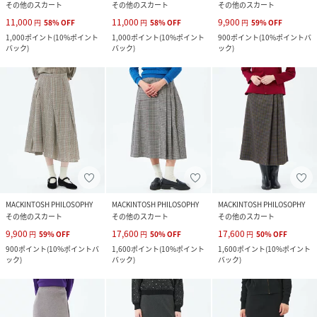
その他のスカート
その他のスカート
その他のスカート
11,000
11,000
9,900
円
58
%
OFF
円
58
%
OFF
円
59
%
OFF
1,000
ポイント
(
10%ポイント
1,000
ポイント
(
10%ポイント
900
ポイント
(
10%ポイントバ
バック
)
バック
)
ック
)
MACKINTOSH PHILOSOPHY
MACKINTOSH PHILOSOPHY
MACKINTOSH PHILOSOPHY
その他のスカート
その他のスカート
その他のスカート
9,900
17,600
17,600
円
59
%
OFF
円
50
%
OFF
円
50
%
OFF
900
ポイント
(
10%ポイントバ
1,600
ポイント
(
10%ポイント
1,600
ポイント
(
10%ポイント
ック
)
バック
)
バック
)