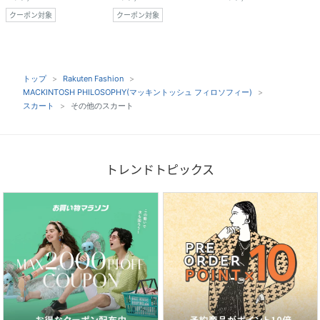
クーポン対象
クーポン対象
トップ
Rakuten Fashion
MACKINTOSH PHILOSOPHY(マッキントッシュ フィロソフィー)
スカート
その他のスカート
トレンドトピックス