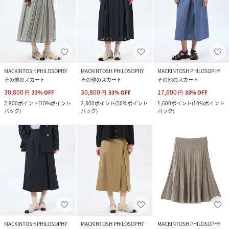
MACKINTOSH PHILOSOPHY
MACKINTOSH PHILOSOPHY
MACKINTOSH PHILOSOPHY
その他のスカート
その他のスカート
その他のスカート
30,800
30,800
17,600
円
33
%
OFF
円
33
%
OFF
円
33
%
OFF
2,800
ポイント
(
10%ポイント
2,800
ポイント
(
10%ポイント
1,600
ポイント
(
10%ポイント
バック
)
バック
)
バック
)
MACKINTOSH PHILOSOPHY
MACKINTOSH PHILOSOPHY
MACKINTOSH PHILOSOPHY