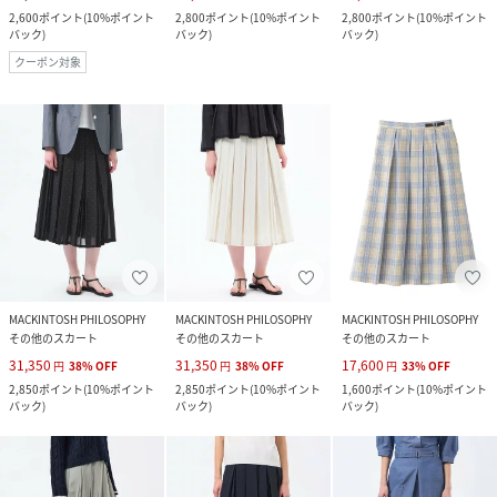
2,600
ポイント
(
10%ポイント
2,800
ポイント
(
10%ポイント
2,800
ポイント
(
10%ポイント
バック
)
バック
)
バック
)
クーポン対象
MACKINTOSH PHILOSOPHY
MACKINTOSH PHILOSOPHY
MACKINTOSH PHILOSOPHY
その他のスカート
その他のスカート
その他のスカート
31,350
31,350
17,600
円
38
%
OFF
円
38
%
OFF
円
33
%
OFF
2,850
ポイント
(
10%ポイント
2,850
ポイント
(
10%ポイント
1,600
ポイント
(
10%ポイント
バック
)
バック
)
バック
)