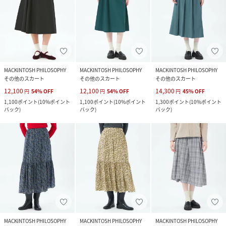
MACKINTOSH PHILOSOPHY
MACKINTOSH PHILOSOPHY
MACKINTOSH PHILOSOPHY
その他のスカート
その他のスカート
その他のスカート
12,100
12,100
14,300
円
54
%
OFF
円
54
%
OFF
円
45
%
OFF
1,100
ポイント
(
10%ポイント
1,100
ポイント
(
10%ポイント
1,300
ポイント
(
10%ポイント
バック
)
バック
)
バック
)
MACKINTOSH PHILOSOPHY
MACKINTOSH PHILOSOPHY
MACKINTOSH PHILOSOPHY