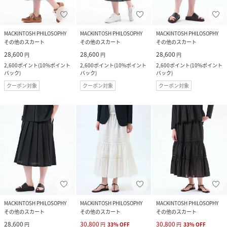
MACKINTOSH PHILOSOPHY
MACKINTOSH PHILOSOPHY
MACKINTOSH PHILOSOPHY
その他のスカート
その他のスカート
その他のスカート
28,600
28,600
28,600
円
円
円
2,600
ポイント
(
10%ポイント
2,600
ポイント
(
10%ポイント
2,600
ポイント
(
10%ポイント
バック
)
バック
)
バック
)
クーポン対象
クーポン対象
クーポン対象
MACKINTOSH PHILOSOPHY
MACKINTOSH PHILOSOPHY
MACKINTOSH PHILOSOPHY
その他のスカート
その他のスカート
その他のスカート
28,600
30,800
30,800
円
円
33
%
OFF
円
33
%
OFF