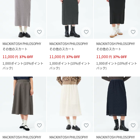
MACKINTOSH PHILOSOPHY
MACKINTOSH PHILOSOPHY
MACKINTOSH PHILOSOPHY
その他のスカート
その他のスカート
その他のスカート
11,000
11,000
11,000
円
37
%
OFF
円
37
%
OFF
円
37
%
OFF
1,000
ポイント
(
10%ポイント
1,000
ポイント
(
10%ポイント
1,000
ポイント
(
10%ポイント
バック
)
バック
)
バック
)
MACKINTOSH PHILOSOPHY
MACKINTOSH PHILOSOPHY
MACKINTOSH PHILOSOPHY