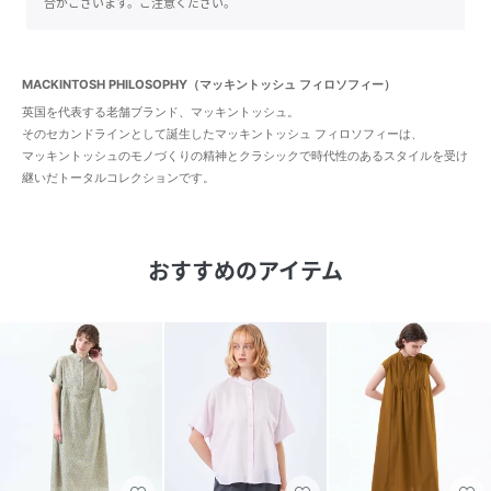
合がございます。ご注意ください。
MACKINTOSH PHILOSOPHY（マッキントッシュ フィロソフィー）
英国を代表する老舗ブランド、マッキントッシュ。
そのセカンドラインとして誕生したマッキントッシュ フィロソフィーは、
マッキントッシュのモノづくりの精神とクラシックで時代性のあるスタイルを受け
継いだトータルコレクションです。
おすすめのアイテム