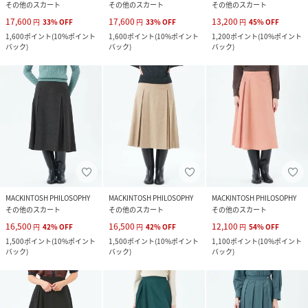
その他のスカート
その他のスカート
その他のスカート
17,600
17,600
13,200
円
33
%
OFF
円
33
%
OFF
円
45
%
OFF
1,600
ポイント
(
10%ポイント
1,600
ポイント
(
10%ポイント
1,200
ポイント
(
10%ポイント
バック
)
バック
)
バック
)
MACKINTOSH PHILOSOPHY
MACKINTOSH PHILOSOPHY
MACKINTOSH PHILOSOPHY
その他のスカート
その他のスカート
その他のスカート
16,500
16,500
12,100
円
42
%
OFF
円
42
%
OFF
円
54
%
OFF
1,500
ポイント
(
10%ポイント
1,500
ポイント
(
10%ポイント
1,100
ポイント
(
10%ポイント
バック
)
バック
)
バック
)