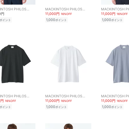
MACKINTOSH PHILOSOPHY
MACKINTOSH PHILOSOPHY
00円
11,000円
11,000円
16%OFF
16%OFF
1,000
1,000
ポイント
ポイント
ポイント
MACKINTOSH PHILOSOPHY
MACKINTOSH PHILOSOPHY
0円
11,000円
11,000円
16%OFF
16%OFF
16%OFF
1,000
1,000
ポイント
ポイント
ポイント