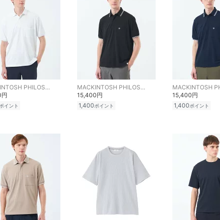
MACKINTOSH PHILOSOPHY
MACKINTOSH PHILOSOPHY
00円
15,400円
15,400円
1,400
1,400
ポイント
ポイント
ポイント