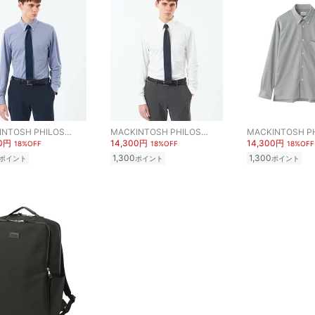
MACKINTOSH PHILOSOPHY
MACKINTOSH PHILOSOPHY
00円
14,300円
14,300円
18%OFF
18%OFF
18%OFF
1,300
1,300
ポイント
ポイント
ポイント