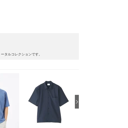
トータルコレクションです。