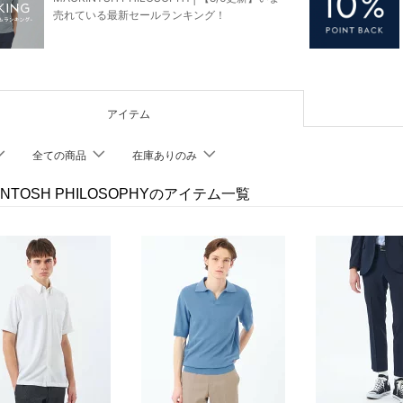
売れている最新セールランキング！
アイテム
全ての商品
在庫ありのみ
INTOSH PHILOSOPHYのアイテム一覧