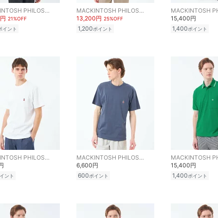
MACKINTOSH PHILOSOPHY
MACKINTOSH PHILOSOPHY
0円
13,200円
15,400円
21%OFF
25%OFF
1,200
1,400
ポイント
ポイント
ポイント
MACKINTOSH PHILOSOPHY
MACKINTOSH PHILOSOPHY
0円
6,600円
15,400円
600
1,400
イント
ポイント
ポイント