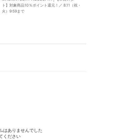
ト】対象商品10％ポイント還元！／ 8.11（祝・
火）9:59まで
ムはありませんでした
てください