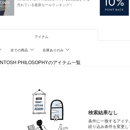
売れている最新セールランキング！
アイテム
全ての商品
在庫ありのみ
INTOSH PHILOSOPHYのアイテム一覧
検索結果なし
条件に一致するアイテ
絞り込み条件を変更し