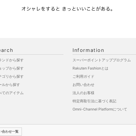
earch
Information
ランドから探す
スーパーポイントアッププログラム
ョップから探す
Rakuten Fashionとは
テゴリから探す
ご利用ガイド
ールから探す
お問い合わせ
べてのアイテム
法人のお客様
特定商取引法に基づく表記
Omni-Channel Platformについて
い合わせ一覧