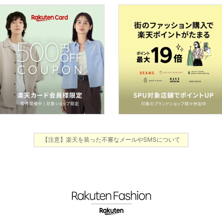
【注意】楽天を装った不審なメールやSMSについて