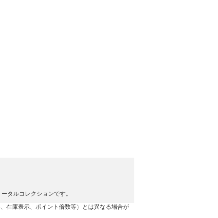
トータルコレクションです。
格、在庫表示、ポイント倍数等）とは異なる場合が