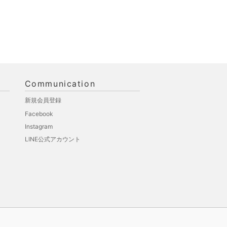
Communication
新規会員登録
Facebook
Instagram
LINE公式アカウント