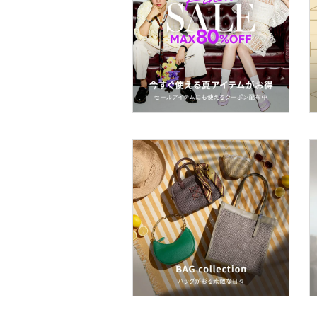
文房具
ペット用品
福袋・ギフト・その他