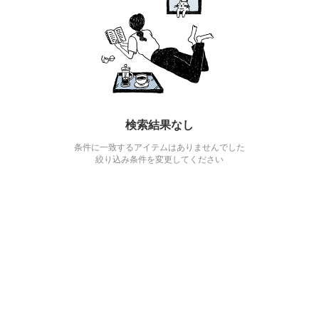
検索結果なし
条件に一致するアイテムはありませんでした
絞り込み条件を変更してください