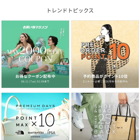
トレンドトピックス