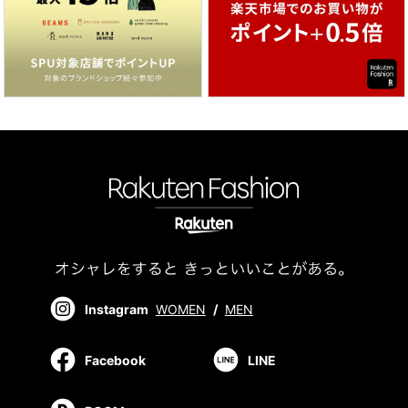
Instagram
WOMEN
/
MEN
Facebook
LINE