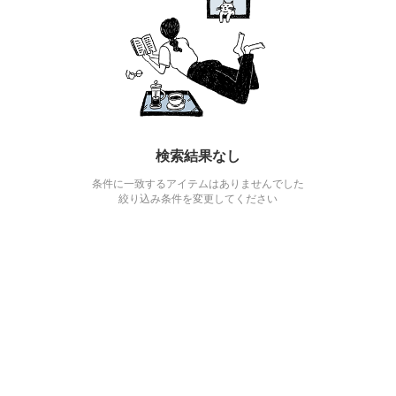
検索結果なし
条件に一致するアイテムはありませんでした
絞り込み条件を変更してください