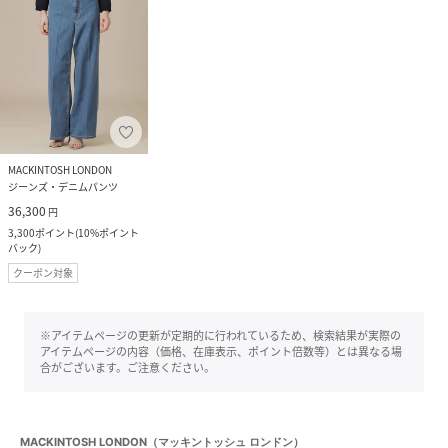
MACKINTOSH LONDON
ジーンズ・デニムパンツ
36,300
円
3,300
ポイント
(
10%ポイント
バック
)
クーポン対象
※アイテムページの更新が定期的に行われているため、検索結果が実際の
アイテムページの内容（価格、在庫表示、ポイント倍数等）とは異なる場
合がございます。ご注意ください。
MACKINTOSH LONDON（マッキントッシュ ロンドン）