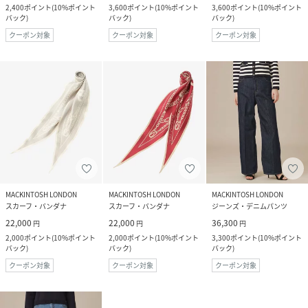
2,400
ポイント
(
10%ポイント
3,600
ポイント
(
10%ポイント
3,600
ポイント
(
10%ポイント
バック
)
バック
)
バック
)
クーポン対象
クーポン対象
クーポン対象
MACKINTOSH LONDON
MACKINTOSH LONDON
MACKINTOSH LONDON
スカーフ・バンダナ
スカーフ・バンダナ
ジーンズ・デニムパンツ
22,000
22,000
36,300
円
円
円
2,000
ポイント
(
10%ポイント
2,000
ポイント
(
10%ポイント
3,300
ポイント
(
10%ポイント
バック
)
バック
)
バック
)
クーポン対象
クーポン対象
クーポン対象