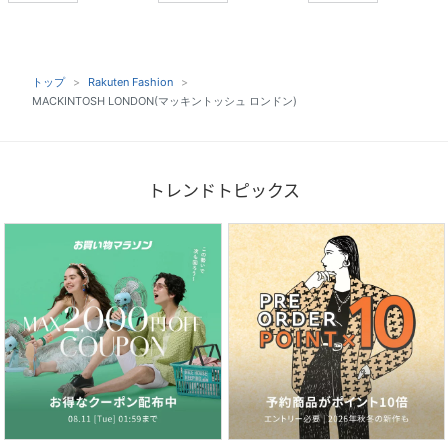
トップ
Rakuten Fashion
MACKINTOSH LONDON(マッキントッシュ ロンドン)
トレンドトピックス