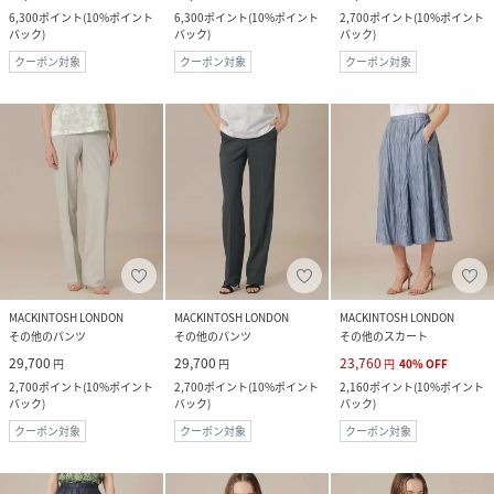
6,300
ポイント
(
10%ポイント
6,300
ポイント
(
10%ポイント
2,700
ポイント
(
10%ポイント
バック
)
バック
)
バック
)
クーポン対象
クーポン対象
クーポン対象
MACKINTOSH LONDON
MACKINTOSH LONDON
MACKINTOSH LONDON
その他のパンツ
その他のパンツ
その他のスカート
29,700
29,700
23,760
円
円
円
40
%
OFF
2,700
ポイント
(
10%ポイント
2,700
ポイント
(
10%ポイント
2,160
ポイント
(
10%ポイント
バック
)
バック
)
バック
)
クーポン対象
クーポン対象
クーポン対象