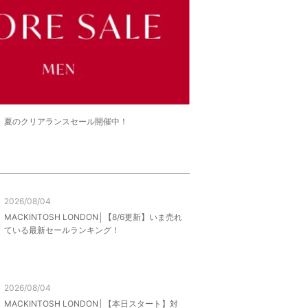
LE】夏のクリアランスセール開催中！
2026/08/04
MACKINTOSH LONDON│【8/6更新】いま売れ
ている最新セールランキング！
2026/08/04
MACKINTOSH LONDON│【本日スタート】対