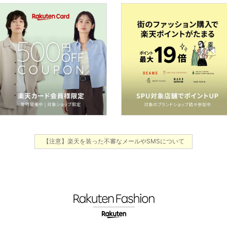
【注意】楽天を装った不審なメールやSMSについて