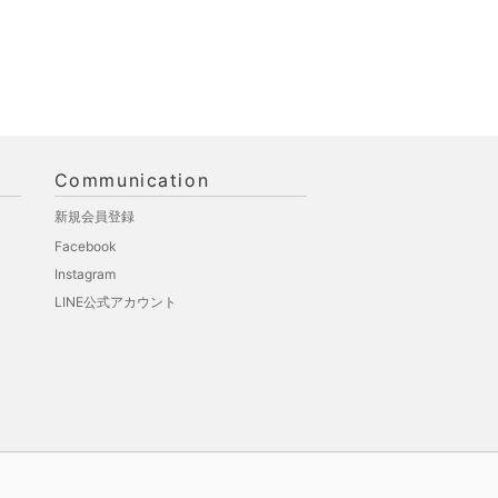
Communication
新規会員登録
Facebook
Instagram
LINE公式アカウント