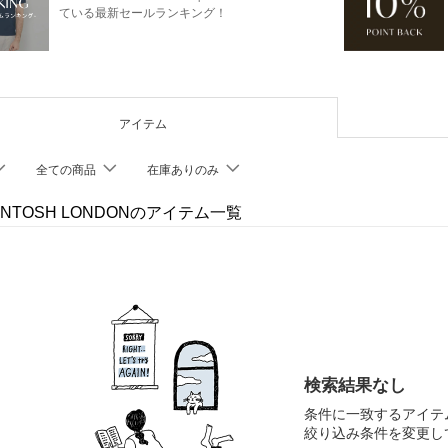
ている最新セールランキング！
アイテム
全ての商品
在庫ありのみ
INTOSH LONDONのアイテム一覧
検索結果なし
条件に一致するアイテ
絞り込み条件を変更し