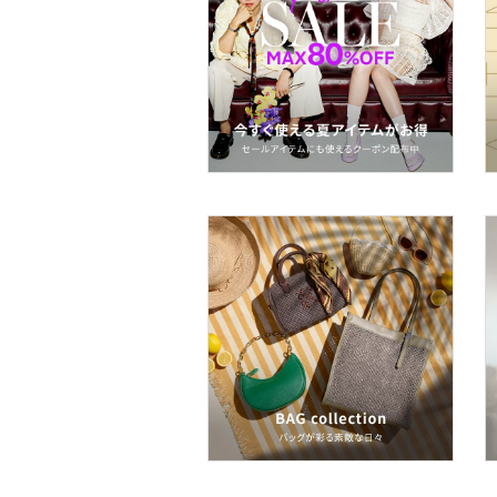
文房具
ペット用品
福袋・ギフト・その他