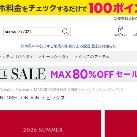
新規登録＆回答
熊本県を中心とする地震の影響による配送遅延のお知らせ
カテゴリから探す
セールから探す
すべてのアイテム
Rakuten Fashion
MACKINTOSH LONDON(マッキントッシュ ロンドン)
INTOSH LONDON トピックス