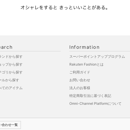
earch
Information
ランドから探す
スーパーポイントアッププログラム
ョップから探す
Rakuten Fashionとは
テゴリから探す
ご利用ガイド
ールから探す
お問い合わせ
べてのアイテム
法人のお客様
特定商取引法に基づく表記
Omni-Channel Platformについて
い合わせ一覧