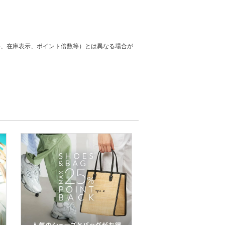
格、在庫表示、ポイント倍数等）とは異なる場合が