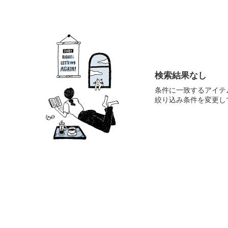
検索結果なし
条件に一致するアイテ
絞り込み条件を変更し