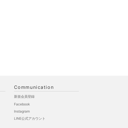
Communication
新規会員登録
Facebook
Instagram
LINE公式アカウント