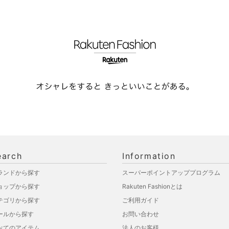
earch
Information
ランドから探す
スーパーポイントアッププログラム
ョップから探す
Rakuten Fashionとは
テゴリから探す
ご利用ガイド
ールから探す
お問い合わせ
べてのアイテム
法人のお客様