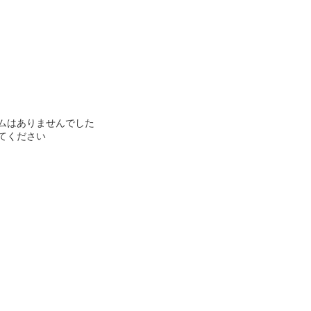
ムはありませんでした
てください