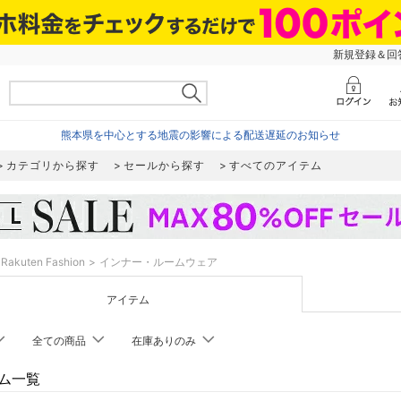
新規登録＆回答
熊本県を中心とする地震の影響による配送遅延のお知らせ
カテゴリから探す
セールから探す
すべてのアイテム
Rakuten Fashion
インナー・ルームウェア
アイテム
全ての商品
在庫ありのみ
ム一覧