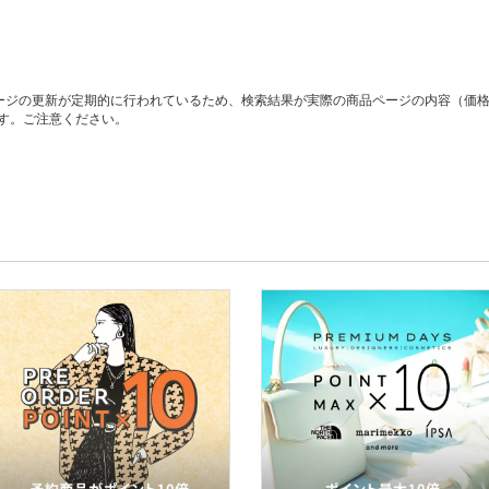
ージの更新が定期的に行われているため、検索結果が実際の商品ページの内容（価
す。ご注意ください。