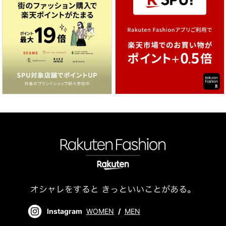
Instagram
WOMEN
/
MEN