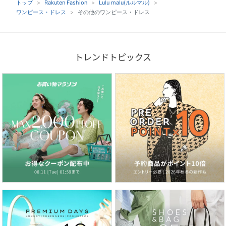
トップ
Rakuten Fashion
Lulu malu(ルルマル)
ワンピース・ドレス
その他のワンピース・ドレス
トレンドトピックス